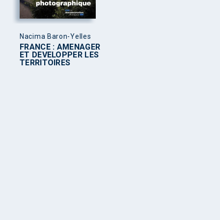
Nacima Baron-Yelles
FRANCE : AMENAGER
ET DEVELOPPER LES
TERRITOIRES