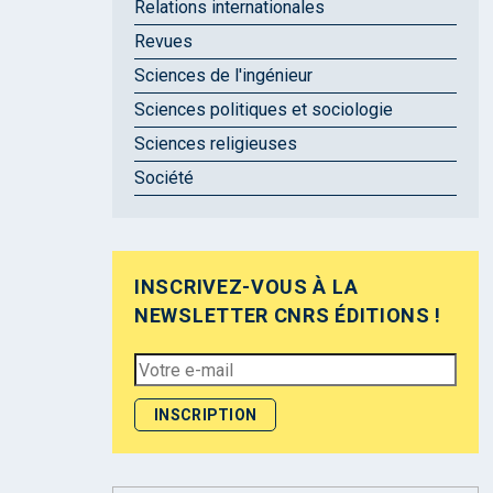
Relations internationales
Revues
Sciences de l'ingénieur
Sciences politiques et sociologie
Sciences religieuses
Société
INSCRIVEZ-VOUS À LA
NEWSLETTER CNRS ÉDITIONS !