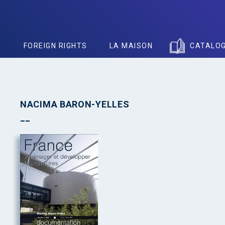
S
FOREIGN RIGHTS
LA MAISON
CATALO
NACIMA BARON-YELLES