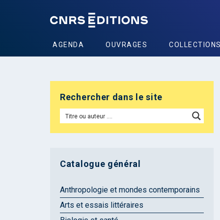
AGENDA
OUVRAGES
COLLECTION
Rechercher dans le site
Catalogue général
Anthropologie et mondes contemporains
Arts et essais littéraires