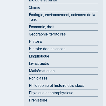
Biologie et santé
Chimie
Écologie, environnement, sciences de la
Terre
Économie, droit
Géographie, territoires
Histoire
Histoire des sciences
Linguistique
Livres audio
Mathématiques
Non classé
Philosophie et histoire des idées
Physique et astrophysique
Préhistoire