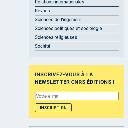
Relations internationales
Revues
Sciences de l'ingénieur
Sciences politiques et sociologie
Sciences religieuses
Société
INSCRIVEZ-VOUS À LA
NEWSLETTER CNRS ÉDITIONS !