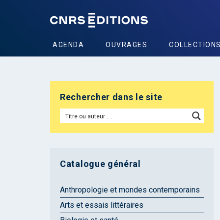
AGENDA
OUVRAGES
COLLECTION
Rechercher dans le site
Catalogue général
Anthropologie et mondes contemporains
Arts et essais littéraires