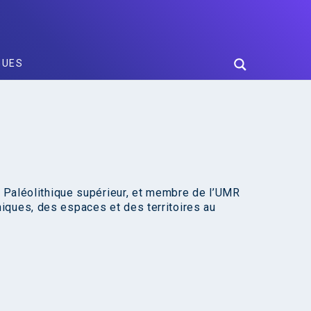
GUES
u Paléolithique supérieur, et membre de l’UMR
iques, des espaces et des territoires au