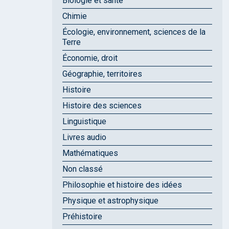
Biologie et santé
Chimie
Écologie, environnement, sciences de la
Terre
Économie, droit
Géographie, territoires
Histoire
Histoire des sciences
Linguistique
Livres audio
Mathématiques
Non classé
Philosophie et histoire des idées
Physique et astrophysique
Préhistoire