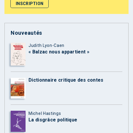
Nouveautés
Judith Lyon-Caen
« Balzac nous appartient »
Dictionnaire critique des contes
Michel Hastings
La disgrâce politique