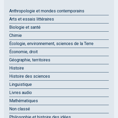
Anthropologie et mondes contemporains
Arts et essais littéraires
Biologie et santé
Chimie
Écologie, environnement, sciences de la Terre
Économie, droit
Géographie, territoires
Histoire
Histoire des sciences
Linguistique
Livres audio
Mathématiques
Non classé
Philosophie et histoire des idées