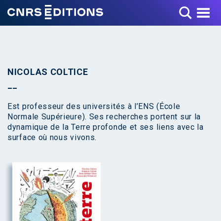
Toggle Menu
NICOLAS COLTICE
Est professeur des universités à l’ENS (École
Normale Supérieure). Ses recherches portent sur la
dynamique de la Terre profonde et ses liens avec la
surface où nous vivons.