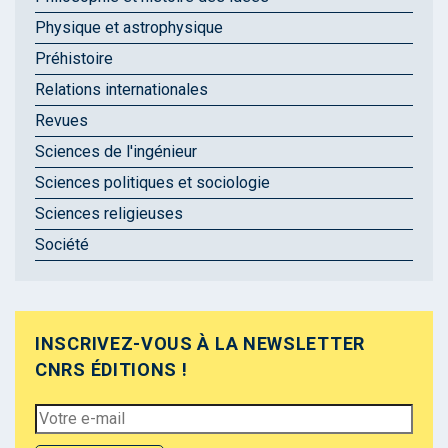
Physique et astrophysique
Préhistoire
Relations internationales
Revues
Sciences de l'ingénieur
Sciences politiques et sociologie
Sciences religieuses
Société
INSCRIVEZ-VOUS À LA NEWSLETTER
CNRS ÉDITIONS !