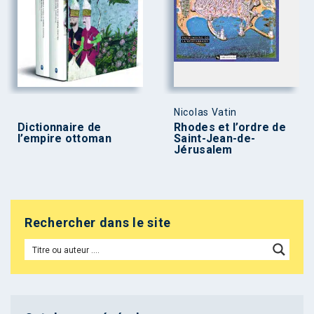
Nicolas Vatin
Dictionnaire de
Rhodes et l’ordre de
l’empire ottoman
Saint-Jean-de-
Jérusalem
Rechercher dans le site