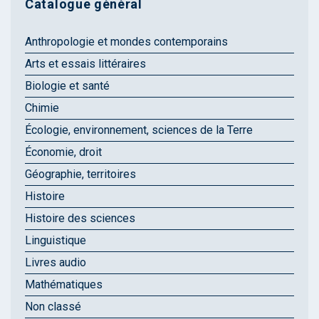
Catalogue général
Anthropologie et mondes contemporains
Arts et essais littéraires
Biologie et santé
Chimie
Écologie, environnement, sciences de la Terre
Économie, droit
Géographie, territoires
Histoire
Histoire des sciences
Linguistique
Livres audio
Mathématiques
Non classé