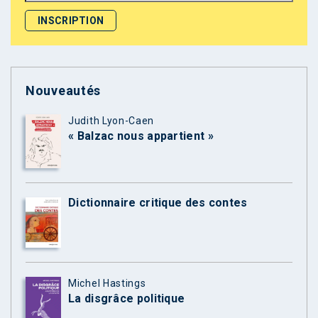
Nouveautés
Judith Lyon-Caen
« Balzac nous appartient »
Dictionnaire critique des contes
Michel Hastings
La disgrâce politique