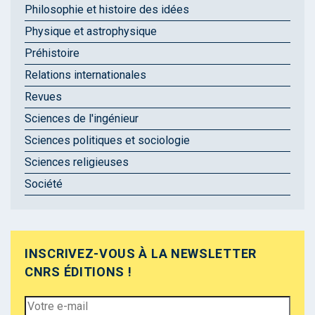
Philosophie et histoire des idées
Physique et astrophysique
Préhistoire
Relations internationales
Revues
Sciences de l'ingénieur
Sciences politiques et sociologie
Sciences religieuses
Société
INSCRIVEZ-VOUS À LA NEWSLETTER
CNRS ÉDITIONS !