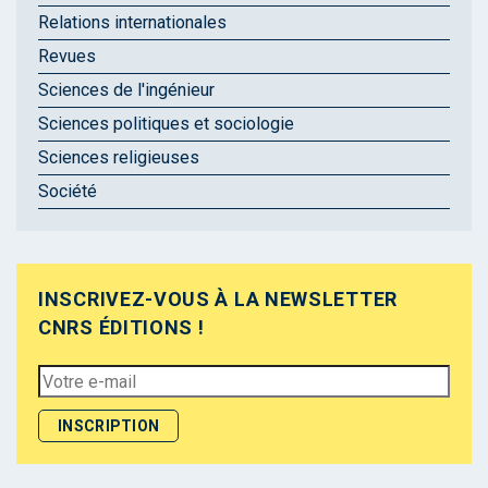
Relations internationales
Revues
Sciences de l'ingénieur
Sciences politiques et sociologie
Sciences religieuses
Société
INSCRIVEZ-VOUS À LA NEWSLETTER
CNRS ÉDITIONS !