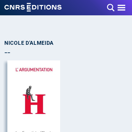
Toggle Menu
NICOLE D'ALMEIDA