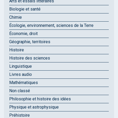
Arts et essais littéraires
Biologie et santé
Chimie
Écologie, environnement, sciences de la Terre
Économie, droit
Géographie, territoires
Histoire
Histoire des sciences
Linguistique
Livres audio
Mathématiques
Non classé
Philosophie et histoire des idées
Physique et astrophysique
Préhistoire