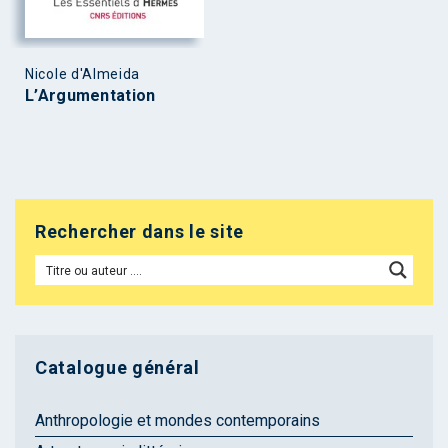
Nicole d'Almeida
L’Argumentation
Rechercher dans le site
Catalogue général
Anthropologie et mondes contemporains