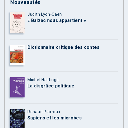
Nouveautés
Judith Lyon-Caen
« Balzac nous appartient »
Dictionnaire critique des contes
Michel Hastings
La disgrâce politique
Renaud Piarroux
Sapiens et les microbes