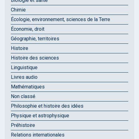
Biologie et santé
Chimie
Écologie, environnement, sciences de la Terre
Économie, droit
Géographie, territoires
Histoire
Histoire des sciences
Linguistique
Livres audio
Mathématiques
Non classé
Philosophie et histoire des idées
Physique et astrophysique
Préhistoire
Relations internationales