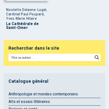
Nicolette Delanne-Logié,
Cardinal Paul Poupard,
Yves-Marie Hilaire
La Cathédrale de
Saint-Omer
Rechercher dans le site
Catalogue général
Anthropologie et mondes contemporains
Arts et essais littéraires