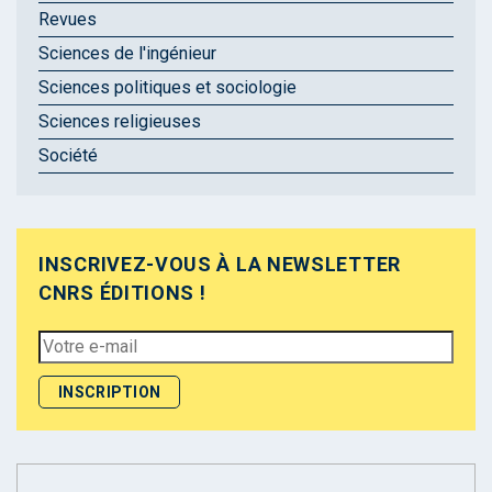
Revues
Sciences de l'ingénieur
Sciences politiques et sociologie
Sciences religieuses
Société
INSCRIVEZ-VOUS À LA NEWSLETTER
CNRS ÉDITIONS !