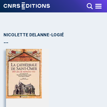
Toggle Menu
NICOLETTE DELANNE-LOGIÉ