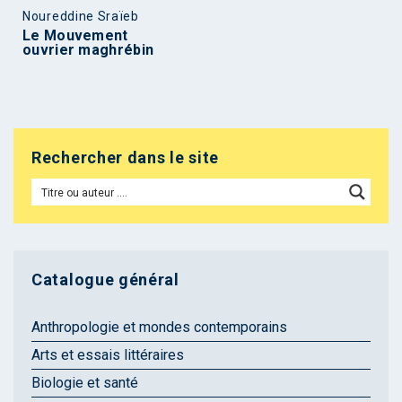
Noureddine Sraïeb
Le Mouvement
ouvrier maghrébin
Rechercher dans le site
Catalogue général
Anthropologie et mondes contemporains
Arts et essais littéraires
Biologie et santé