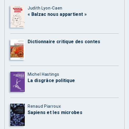
Judith Lyon-Caen
« Balzac nous appartient »
Dictionnaire critique des contes
Michel Hastings
La disgrâce politique
Renaud Piarroux
Sapiens et les microbes