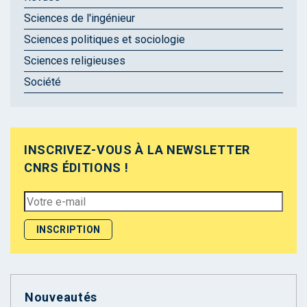
Sciences de l'ingénieur
Sciences politiques et sociologie
Sciences religieuses
Société
INSCRIVEZ-VOUS À LA NEWSLETTER
CNRS ÉDITIONS !
Nouveautés