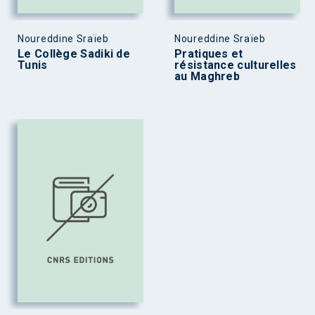
Noureddine Sraïeb
Noureddine Sraïeb
Le Collège Sadiki de
Pratiques et
Tunis
résistance culturelles
au Maghreb