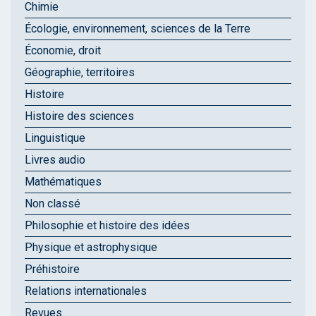
Chimie
Écologie, environnement, sciences de la Terre
Économie, droit
Géographie, territoires
Histoire
Histoire des sciences
Linguistique
Livres audio
Mathématiques
Non classé
Philosophie et histoire des idées
Physique et astrophysique
Préhistoire
Relations internationales
Revues