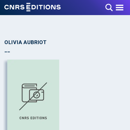
Toggle Menu
OLIVIA AUBRIOT