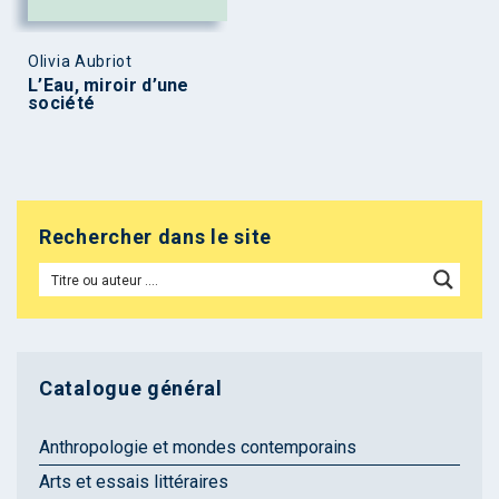
Olivia Aubriot
L’Eau, miroir d’une
société
Rechercher dans le site
Catalogue général
Anthropologie et mondes contemporains
Arts et essais littéraires