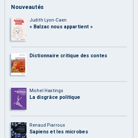
Nouveautés
Judith Lyon-Caen
« Balzac nous appartient »
Dictionnaire critique des contes
Michel Hastings
La disgrâce politique
Renaud Piarroux
Sapiens et les microbes