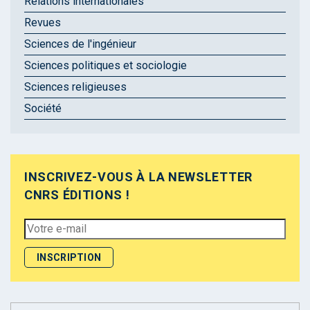
Relations internationales
Revues
Sciences de l'ingénieur
Sciences politiques et sociologie
Sciences religieuses
Société
INSCRIVEZ-VOUS À LA NEWSLETTER
CNRS ÉDITIONS !