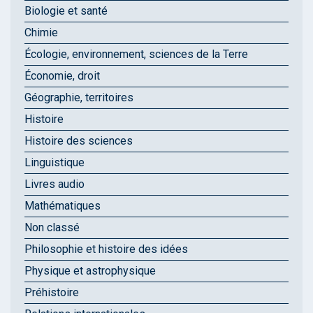
Biologie et santé
Chimie
Écologie, environnement, sciences de la Terre
Économie, droit
Géographie, territoires
Histoire
Histoire des sciences
Linguistique
Livres audio
Mathématiques
Non classé
Philosophie et histoire des idées
Physique et astrophysique
Préhistoire