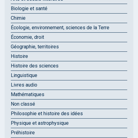
Biologie et santé
Chimie
Écologie, environnement, sciences de la Terre
Économie, droit
Géographie, territoires
Histoire
Histoire des sciences
Linguistique
Livres audio
Mathématiques
Non classé
Philosophie et histoire des idées
Physique et astrophysique
Préhistoire