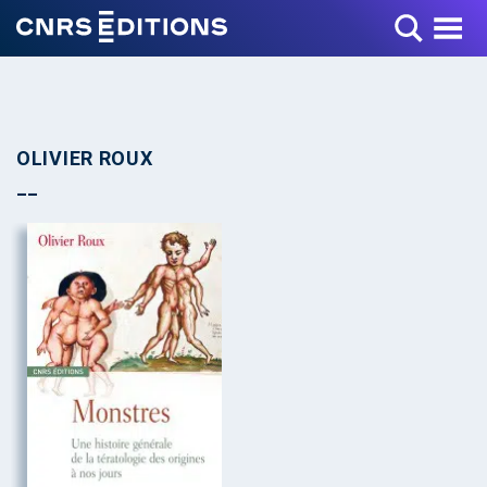
Toggle Menu
OLIVIER ROUX