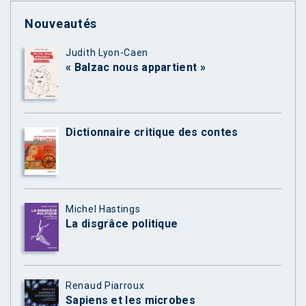
Nouveautés
Judith Lyon-Caen
« Balzac nous appartient »
Dictionnaire critique des contes
Michel Hastings
La disgrâce politique
Renaud Piarroux
Sapiens et les microbes