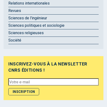
Relations internationales
Revues
Sciences de l'ingénieur
Sciences politiques et sociologie
Sciences religieuses
Société
INSCRIVEZ-VOUS À LA NEWSLETTER
CNRS ÉDITIONS !