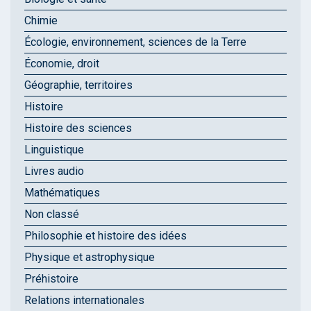
Chimie
Écologie, environnement, sciences de la Terre
Économie, droit
Géographie, territoires
Histoire
Histoire des sciences
Linguistique
Livres audio
Mathématiques
Non classé
Philosophie et histoire des idées
Physique et astrophysique
Préhistoire
Relations internationales