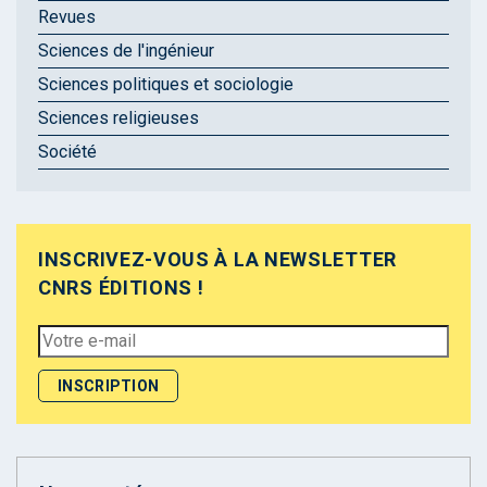
Revues
Sciences de l'ingénieur
Sciences politiques et sociologie
Sciences religieuses
Société
INSCRIVEZ-VOUS À LA NEWSLETTER
CNRS ÉDITIONS !