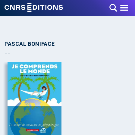
Toggle Menu
PASCAL BONIFACE