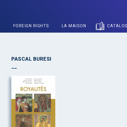
S
FOREIGN RIGHTS
LA MAISON
CATALO
PASCAL BURESI