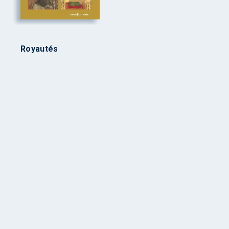
Royautés