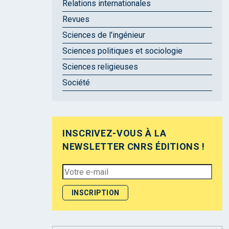
Relations internationales
Revues
Sciences de l'ingénieur
Sciences politiques et sociologie
Sciences religieuses
Société
INSCRIVEZ-VOUS À LA
NEWSLETTER CNRS ÉDITIONS !