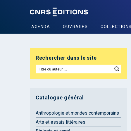
AGENDA
OUVRAGES
COLLECTION
Rechercher dans le site
Catalogue général
Anthropologie et mondes contemporains
Arts et essais littéraires