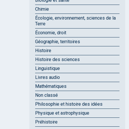
Biologie et santé
Chimie
Écologie, environnement, sciences de la
Terre
Économie, droit
Géographie, territoires
Histoire
Histoire des sciences
Linguistique
Livres audio
Mathématiques
Non classé
Philosophie et histoire des idées
Physique et astrophysique
Préhistoire