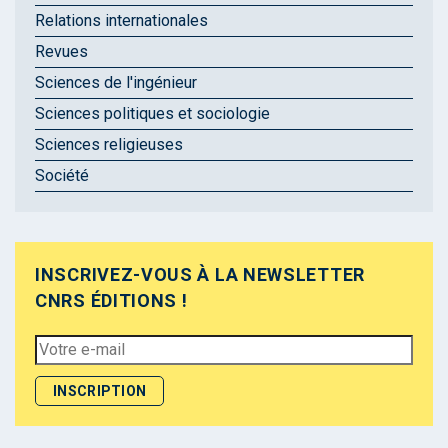
Relations internationales
Revues
Sciences de l'ingénieur
Sciences politiques et sociologie
Sciences religieuses
Société
INSCRIVEZ-VOUS À LA NEWSLETTER
CNRS ÉDITIONS !