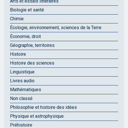
Arts et essais littéraires
Biologie et santé
Chimie
Écologie, environnement, sciences de la Terre
Économie, droit
Géographie, territoires
Histoire
Histoire des sciences
Linguistique
Livres audio
Mathématiques
Non classé
Philosophie et histoire des idées
Physique et astrophysique
Préhistoire