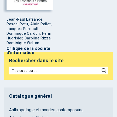
Jean-Paul Lafrance,
Pascal Petit, Alain Rallet,
Jacques Perriault,
Dominique Cardon, Henri
Hudrisier, Caroline Rizza,
Dominique Wolton
Critique de la société
d’information
Rechercher dans le site
Catalogue général
Anthropologie et mondes contemporains