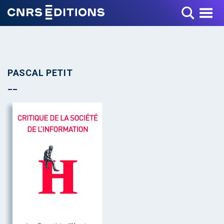
Toggle Menu
PASCAL PETIT