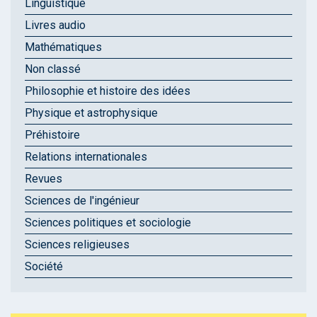
Linguistique
Livres audio
Mathématiques
Non classé
Philosophie et histoire des idées
Physique et astrophysique
Préhistoire
Relations internationales
Revues
Sciences de l'ingénieur
Sciences politiques et sociologie
Sciences religieuses
Société