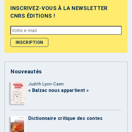
INSCRIVEZ-VOUS À LA NEWSLETTER
CNRS ÉDITIONS !
Nouveautés
Judith Lyon-Caen
« Balzac nous appartient »
Dictionnaire critique des contes