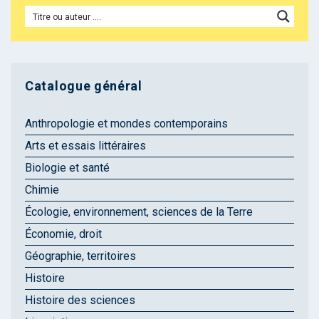
Catalogue général
Anthropologie et mondes contemporains
Arts et essais littéraires
Biologie et santé
Chimie
Écologie, environnement, sciences de la Terre
Économie, droit
Géographie, territoires
Histoire
Histoire des sciences