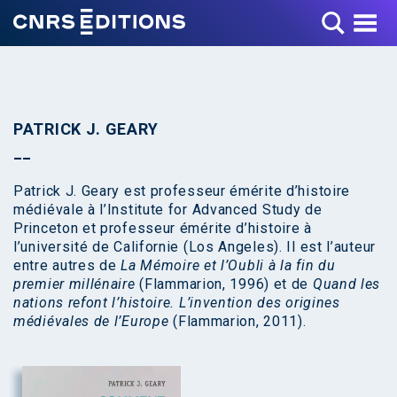
Toggle Menu
PATRICK J. GEARY
Patrick J. Geary est professeur émérite d’histoire
médiévale à l’Institute for Advanced Study de
Princeton et professeur émérite d’histoire à
l’université de Californie (Los Angeles). Il est l’auteur
entre autres de
La Mémoire et l’Oubli à la fin du
premier millénaire
(Flammarion, 1996) et de
Quand les
nations refont l’histoire. L’invention des origines
médiévales de l’Europe
(Flammarion, 2011).