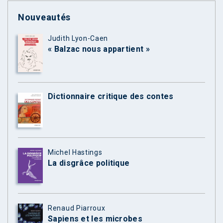
Nouveautés
Judith Lyon-Caen
« Balzac nous appartient »
Dictionnaire critique des contes
Michel Hastings
La disgrâce politique
Renaud Piarroux
Sapiens et les microbes