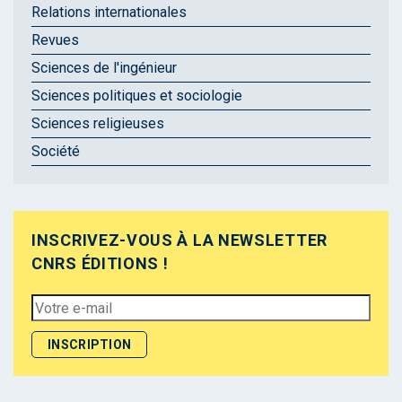
Relations internationales
Revues
Sciences de l'ingénieur
Sciences politiques et sociologie
Sciences religieuses
Société
INSCRIVEZ-VOUS À LA NEWSLETTER
CNRS ÉDITIONS !