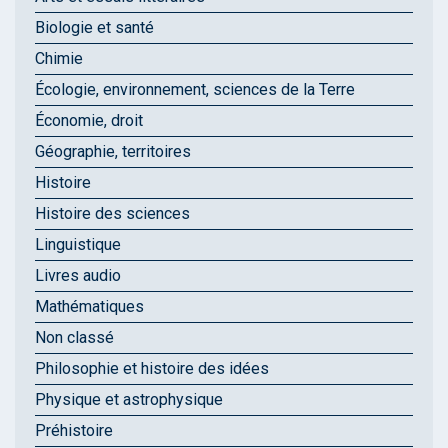
Biologie et santé
Chimie
Écologie, environnement, sciences de la Terre
Économie, droit
Géographie, territoires
Histoire
Histoire des sciences
Linguistique
Livres audio
Mathématiques
Non classé
Philosophie et histoire des idées
Physique et astrophysique
Préhistoire