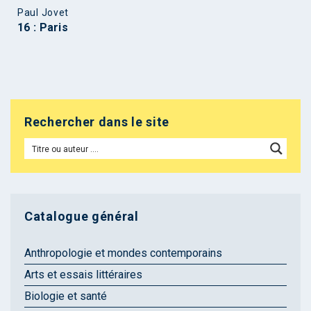
Paul Jovet
16 : Paris
Rechercher dans le site
Catalogue général
Anthropologie et mondes contemporains
Arts et essais littéraires
Biologie et santé