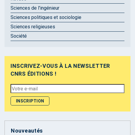
Sciences de l'ingénieur
Sciences politiques et sociologie
Sciences religieuses
Société
INSCRIVEZ-VOUS À LA NEWSLETTER
CNRS ÉDITIONS !
Nouveautés