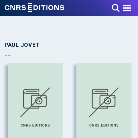
Toggle Menu
PAUL JOVET