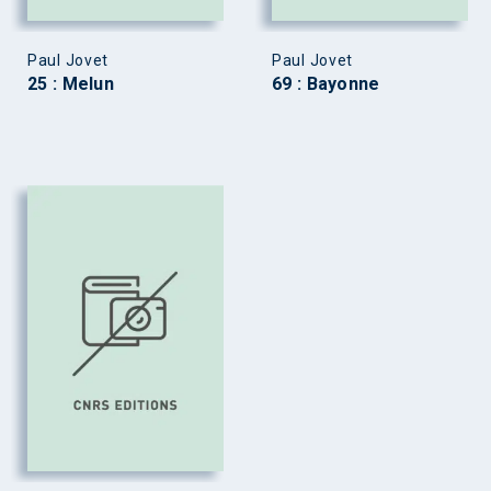
Paul Jovet
Paul Jovet
25 : Melun
69 : Bayonne