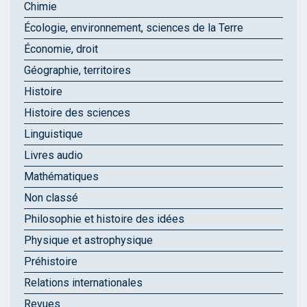
Chimie
Écologie, environnement, sciences de la Terre
Économie, droit
Géographie, territoires
Histoire
Histoire des sciences
Linguistique
Livres audio
Mathématiques
Non classé
Philosophie et histoire des idées
Physique et astrophysique
Préhistoire
Relations internationales
Revues