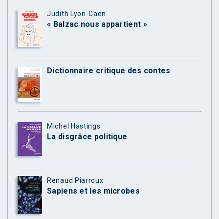
Judith Lyon-Caen
« Balzac nous appartient »
Dictionnaire critique des contes
Michel Hastings
La disgrâce politique
Renaud Piarroux
Sapiens et les microbes