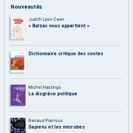
Nouveautés
Judith Lyon-Caen
« Balzac nous appartient »
Dictionnaire critique des contes
Michel Hastings
La disgrâce politique
Renaud Piarroux
Sapiens et les microbes