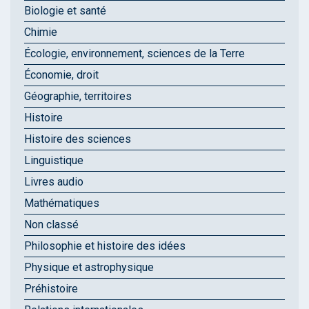
Biologie et santé
Chimie
Écologie, environnement, sciences de la Terre
Économie, droit
Géographie, territoires
Histoire
Histoire des sciences
Linguistique
Livres audio
Mathématiques
Non classé
Philosophie et histoire des idées
Physique et astrophysique
Préhistoire