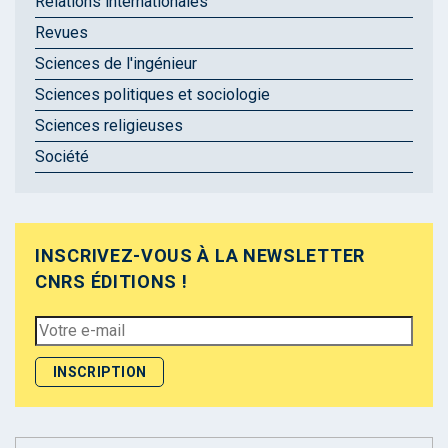
Relations internationales
Revues
Sciences de l'ingénieur
Sciences politiques et sociologie
Sciences religieuses
Société
INSCRIVEZ-VOUS À LA NEWSLETTER
CNRS ÉDITIONS !