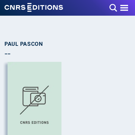
Toggle Menu
PAUL PASCON