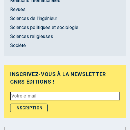
Relations internationales
Revues
Sciences de l'ingénieur
Sciences politiques et sociologie
Sciences religieuses
Société
INSCRIVEZ-VOUS À LA NEWSLETTER
CNRS ÉDITIONS !