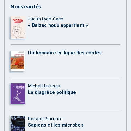
Nouveautés
Judith Lyon-Caen
« Balzac nous appartient »
Dictionnaire critique des contes
Michel Hastings
La disgrâce politique
Renaud Piarroux
Sapiens et les microbes