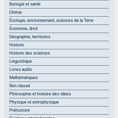
Biologie et santé
Chimie
Écologie, environnement, sciences de la Terre
Économie, droit
Géographie, territoires
Histoire
Histoire des sciences
Linguistique
Livres audio
Mathématiques
Non classé
Philosophie et histoire des idées
Physique et astrophysique
Préhistoire