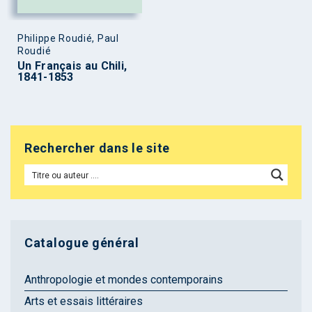
Philippe Roudié, Paul
Roudié
Un Français au Chili,
1841-1853
Rechercher dans le site
Catalogue général
Anthropologie et mondes contemporains
Arts et essais littéraires