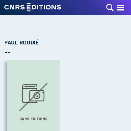
Toggle Menu
PAUL ROUDIÉ