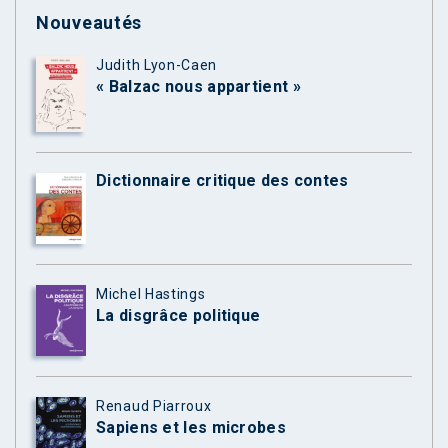
Nouveautés
Judith Lyon-Caen
« Balzac nous appartient »
Dictionnaire critique des contes
Michel Hastings
La disgrâce politique
Renaud Piarroux
Sapiens et les microbes