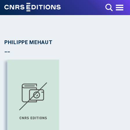
Toggle Menu
PHILIPPE MEHAUT