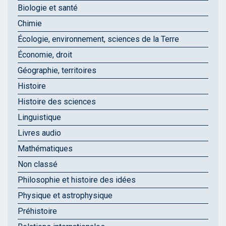
Biologie et santé
Chimie
Écologie, environnement, sciences de la Terre
Économie, droit
Géographie, territoires
Histoire
Histoire des sciences
Linguistique
Livres audio
Mathématiques
Non classé
Philosophie et histoire des idées
Physique et astrophysique
Préhistoire