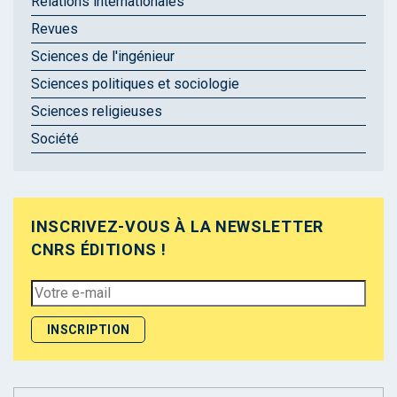
Relations internationales
Revues
Sciences de l'ingénieur
Sciences politiques et sociologie
Sciences religieuses
Société
INSCRIVEZ-VOUS À LA NEWSLETTER
CNRS ÉDITIONS !