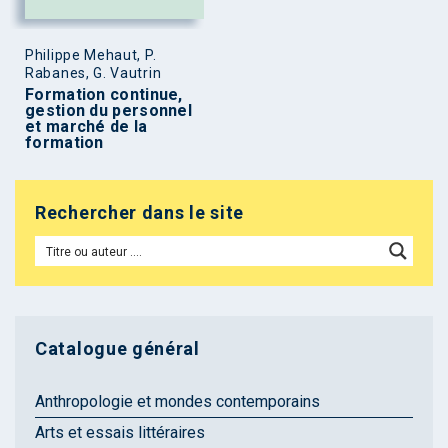
Philippe Mehaut, P.
Rabanes, G. Vautrin
Formation continue,
gestion du personnel
et marché de la
formation
Rechercher dans le site
Catalogue général
Anthropologie et mondes contemporains
Arts et essais littéraires