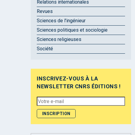
Relations internationales
Revues
Sciences de l'ingénieur
Sciences politiques et sociologie
Sciences religieuses
Société
INSCRIVEZ-VOUS À LA
NEWSLETTER CNRS ÉDITIONS !