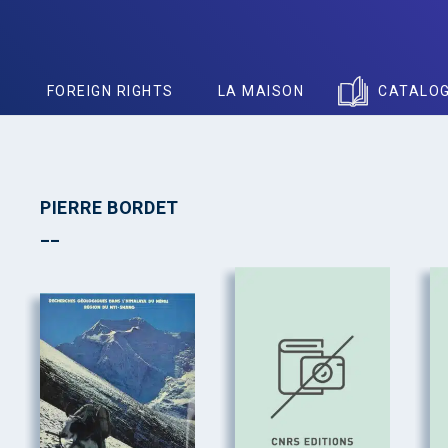
S
FOREIGN RIGHTS
LA MAISON
CATALO
PIERRE BORDET