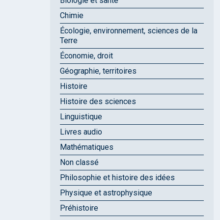
Biologie et santé
Chimie
Écologie, environnement, sciences de la
Terre
Économie, droit
Géographie, territoires
Histoire
Histoire des sciences
Linguistique
Livres audio
Mathématiques
Non classé
Philosophie et histoire des idées
Physique et astrophysique
Préhistoire