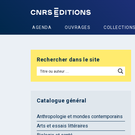
AGENDA
OUVRAGES
COLLECTION
Rechercher dans le site
Catalogue général
Anthropologie et mondes contemporains
Arts et essais littéraires