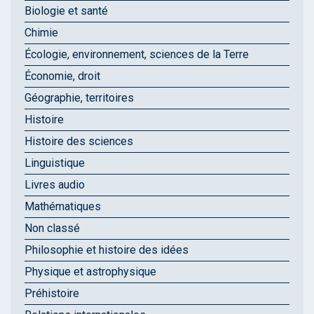
Biologie et santé
Chimie
Écologie, environnement, sciences de la Terre
Économie, droit
Géographie, territoires
Histoire
Histoire des sciences
Linguistique
Livres audio
Mathématiques
Non classé
Philosophie et histoire des idées
Physique et astrophysique
Préhistoire