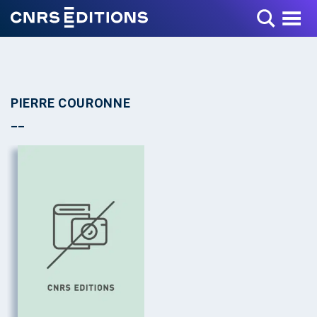
Toggle Menu
PIERRE COURONNE