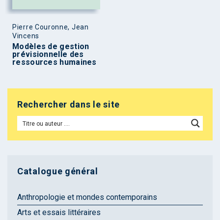
Pierre Couronne, Jean
Vincens
Modèles de gestion
prévisionnelle des
ressources humaines
Rechercher dans le site
Catalogue général
Anthropologie et mondes contemporains
Arts et essais littéraires