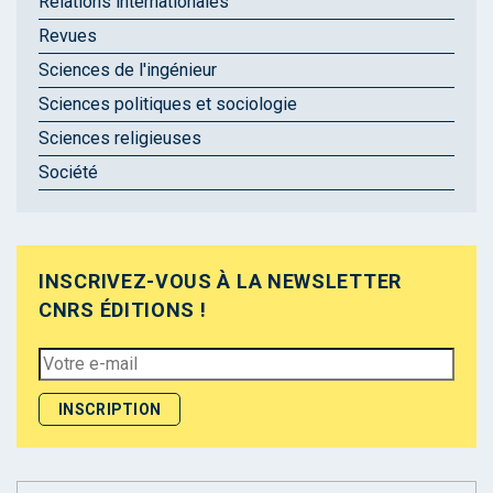
Relations internationales
Revues
Sciences de l'ingénieur
Sciences politiques et sociologie
Sciences religieuses
Société
INSCRIVEZ-VOUS À LA NEWSLETTER
CNRS ÉDITIONS !