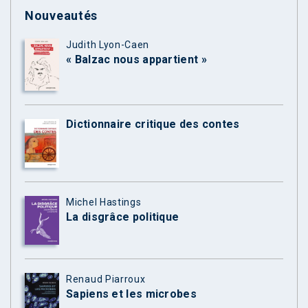
Nouveautés
Judith Lyon-Caen
« Balzac nous appartient »
Dictionnaire critique des contes
Michel Hastings
La disgrâce politique
Renaud Piarroux
Sapiens et les microbes