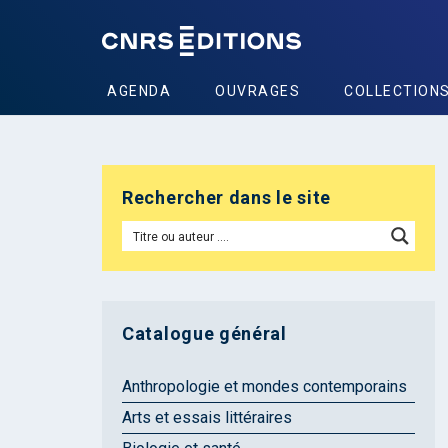
AGENDA
OUVRAGES
COLLECTION
Rechercher dans le site
Catalogue général
Anthropologie et mondes contemporains
Arts et essais littéraires