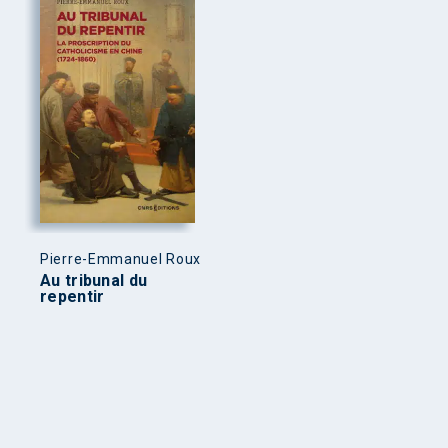
Pierre-Emmanuel Roux
Au tribunal du
repentir