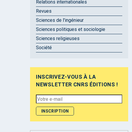
Relations internationales
Revues
Sciences de l'ingénieur
Sciences politiques et sociologie
Sciences religieuses
Société
INSCRIVEZ-VOUS À LA
NEWSLETTER CNRS ÉDITIONS !