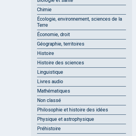
Biologie et santé
Chimie
Écologie, environnement, sciences de la
Terre
Économie, droit
Géographie, territoires
Histoire
Histoire des sciences
Linguistique
Livres audio
Mathématiques
Non classé
Philosophie et histoire des idées
Physique et astrophysique
Préhistoire