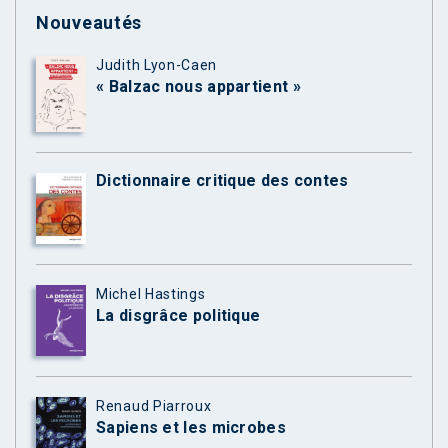
Nouveautés
Judith Lyon-Caen
« Balzac nous appartient »
Dictionnaire critique des contes
Michel Hastings
La disgrâce politique
Renaud Piarroux
Sapiens et les microbes