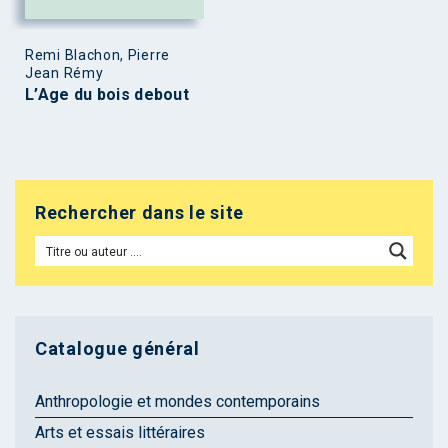
Remi Blachon, Pierre
Jean Rémy
L’Age du bois debout
Rechercher dans le site
Catalogue général
Anthropologie et mondes contemporains
Arts et essais littéraires