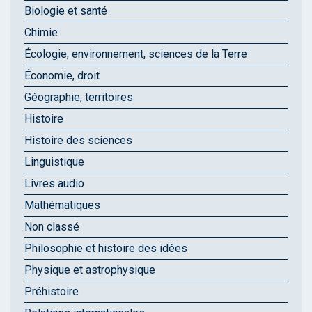
Biologie et santé
Chimie
Écologie, environnement, sciences de la Terre
Économie, droit
Géographie, territoires
Histoire
Histoire des sciences
Linguistique
Livres audio
Mathématiques
Non classé
Philosophie et histoire des idées
Physique et astrophysique
Préhistoire