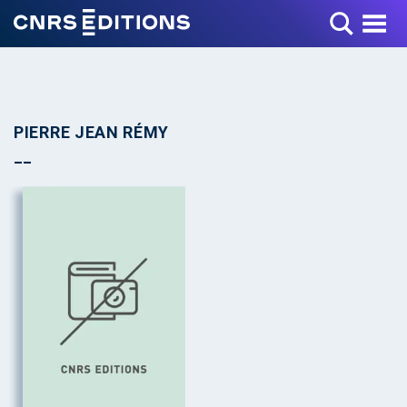
Toggle Menu
PIERRE JEAN RÉMY