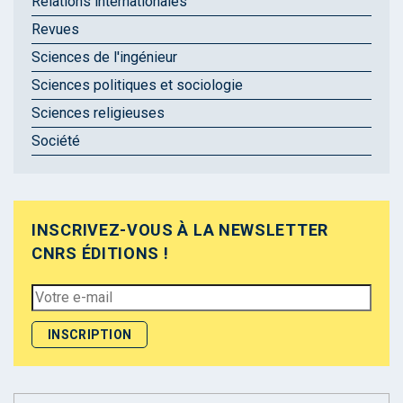
Relations internationales
Revues
Sciences de l'ingénieur
Sciences politiques et sociologie
Sciences religieuses
Société
INSCRIVEZ-VOUS À LA NEWSLETTER
CNRS ÉDITIONS !