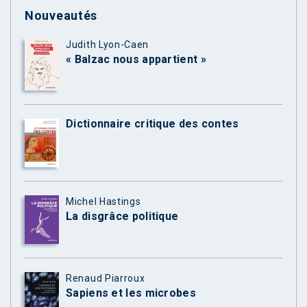
Nouveautés
Judith Lyon-Caen
« Balzac nous appartient »
Dictionnaire critique des contes
Michel Hastings
La disgrâce politique
Renaud Piarroux
Sapiens et les microbes