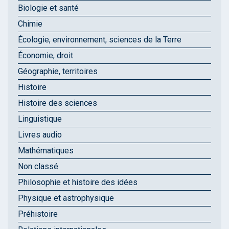
Biologie et santé
Chimie
Écologie, environnement, sciences de la Terre
Économie, droit
Géographie, territoires
Histoire
Histoire des sciences
Linguistique
Livres audio
Mathématiques
Non classé
Philosophie et histoire des idées
Physique et astrophysique
Préhistoire