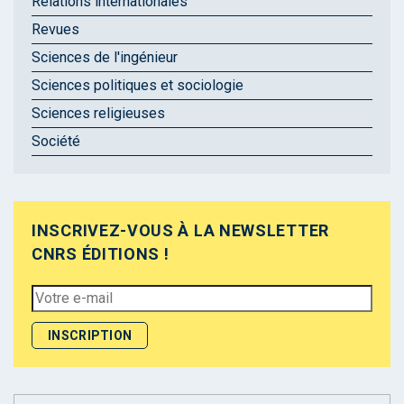
Relations internationales
Revues
Sciences de l'ingénieur
Sciences politiques et sociologie
Sciences religieuses
Société
INSCRIVEZ-VOUS À LA NEWSLETTER
CNRS ÉDITIONS !