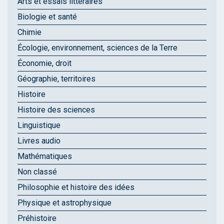
Arts et essais littéraires
Biologie et santé
Chimie
Écologie, environnement, sciences de la Terre
Économie, droit
Géographie, territoires
Histoire
Histoire des sciences
Linguistique
Livres audio
Mathématiques
Non classé
Philosophie et histoire des idées
Physique et astrophysique
Préhistoire