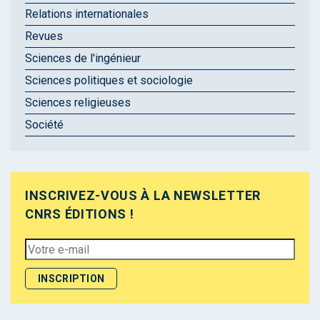
Relations internationales
Revues
Sciences de l'ingénieur
Sciences politiques et sociologie
Sciences religieuses
Société
INSCRIVEZ-VOUS À LA NEWSLETTER
CNRS ÉDITIONS !