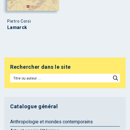
Pietro Corsi
Lamarck
Rechercher dans le site
Catalogue général
Anthropologie et mondes contemporains