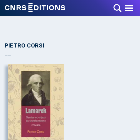
Toggle Menu
PIETRO CORSI