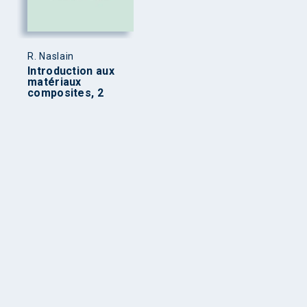
R. Naslain
Introduction aux
matériaux
composites, 2