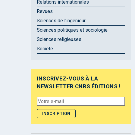
Relations internationales
Revues
Sciences de l'ingénieur
Sciences politiques et sociologie
Sciences religieuses
Société
INSCRIVEZ-VOUS À LA
NEWSLETTER CNRS ÉDITIONS !