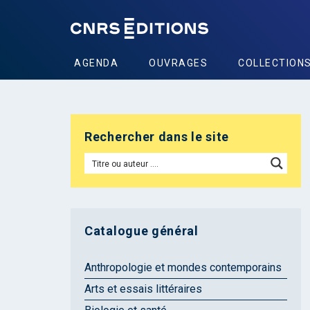
AGENDA
OUVRAGES
COLLECTION
Rechercher dans le site
Catalogue général
Anthropologie et mondes contemporains
Arts et essais littéraires