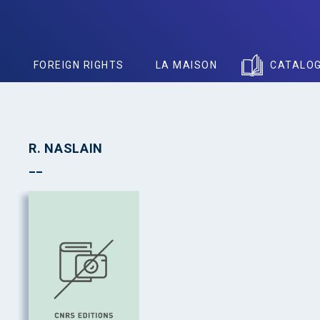
S
FOREIGN RIGHTS
LA MAISON
CATALO
R. NASLAIN