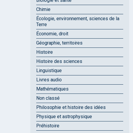
Biologie et santé
Chimie
Écologie, environnement, sciences de la
Terre
Économie, droit
Géographie, territoires
Histoire
Histoire des sciences
Linguistique
Livres audio
Mathématiques
Non classé
Philosophie et histoire des idées
Physique et astrophysique
Préhistoire