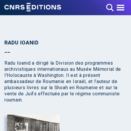
Toggle Menu
RADU IOANID
Radu Ioanid a dirigé la Division des programmes
archivistiques internationaux au Musée Mémorial de
l’Holocauste à Washington. Il est à présent
ambassadeur de Roumanie en Israël, et l’auteur de
plusieurs livres sur la Shoah en Roumanie et sur la
vente de Juifs effectuée par le régime communiste
roumain.