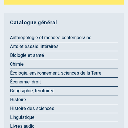
Catalogue général
Anthropologie et mondes contemporains
Arts et essais littéraires
Biologie et santé
Chimie
Écologie, environnement, sciences de la Terre
Économie, droit
Géographie, territoires
Histoire
Histoire des sciences
Linguistique
Livres audio