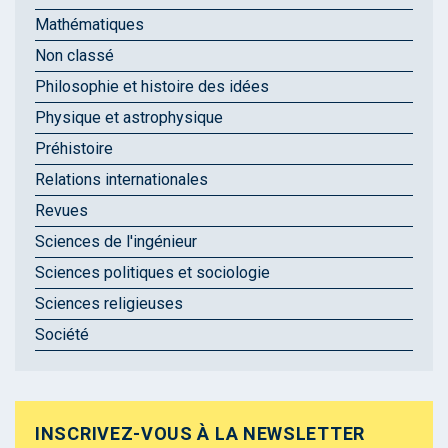
Mathématiques
Non classé
Philosophie et histoire des idées
Physique et astrophysique
Préhistoire
Relations internationales
Revues
Sciences de l'ingénieur
Sciences politiques et sociologie
Sciences religieuses
Société
INSCRIVEZ-VOUS À LA NEWSLETTER