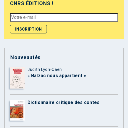
CNRS ÉDITIONS !
Nouveautés
Judith Lyon-Caen
« Balzac nous appartient »
Dictionnaire critique des contes