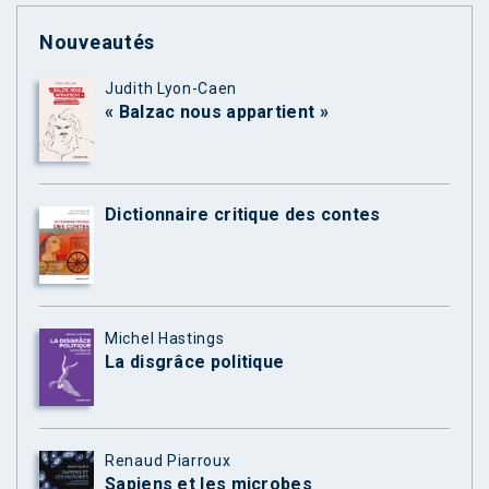
Nouveautés
Judith Lyon-Caen
« Balzac nous appartient »
Dictionnaire critique des contes
Michel Hastings
La disgrâce politique
Renaud Piarroux
Sapiens et les microbes