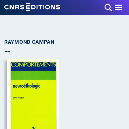
Toggle Menu
RAYMOND CAMPAN