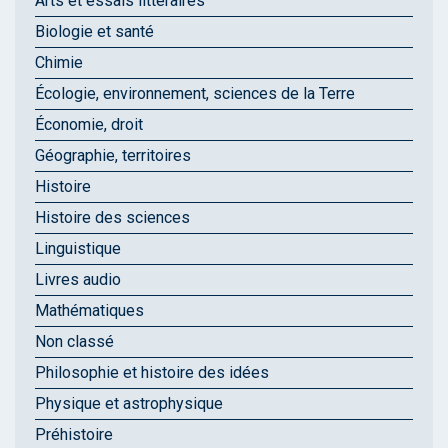
Arts et essais littéraires
Biologie et santé
Chimie
Écologie, environnement, sciences de la Terre
Économie, droit
Géographie, territoires
Histoire
Histoire des sciences
Linguistique
Livres audio
Mathématiques
Non classé
Philosophie et histoire des idées
Physique et astrophysique
Préhistoire