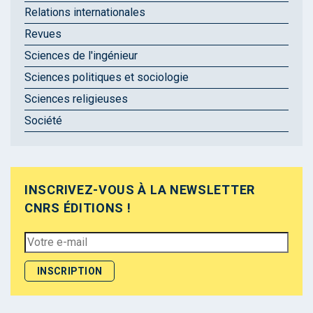
Relations internationales
Revues
Sciences de l'ingénieur
Sciences politiques et sociologie
Sciences religieuses
Société
INSCRIVEZ-VOUS À LA NEWSLETTER
CNRS ÉDITIONS !