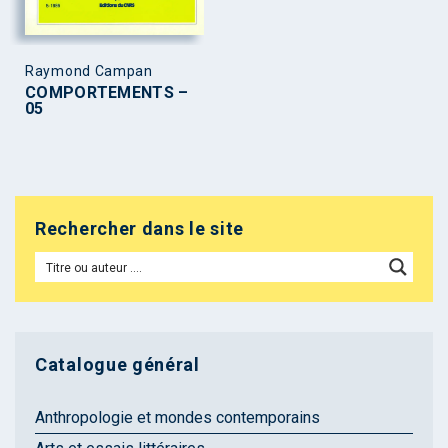
Raymond Campan
COMPORTEMENTS –
05
Rechercher dans le site
Catalogue général
Anthropologie et mondes contemporains