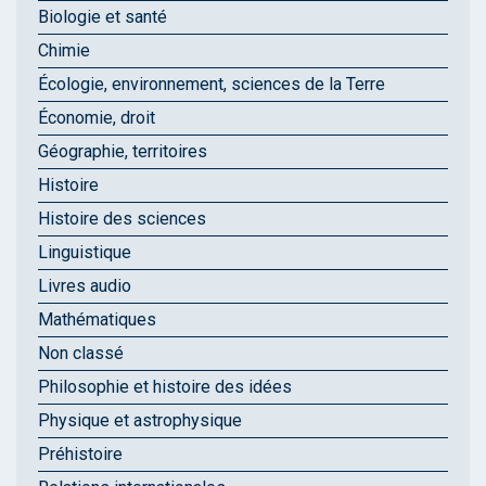
Biologie et santé
Chimie
Écologie, environnement, sciences de la Terre
Économie, droit
Géographie, territoires
Histoire
Histoire des sciences
Linguistique
Livres audio
Mathématiques
Non classé
Philosophie et histoire des idées
Physique et astrophysique
Préhistoire