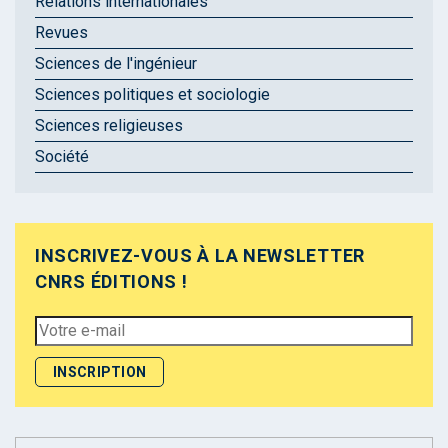
Relations internationales
Revues
Sciences de l'ingénieur
Sciences politiques et sociologie
Sciences religieuses
Société
INSCRIVEZ-VOUS À LA NEWSLETTER
CNRS ÉDITIONS !