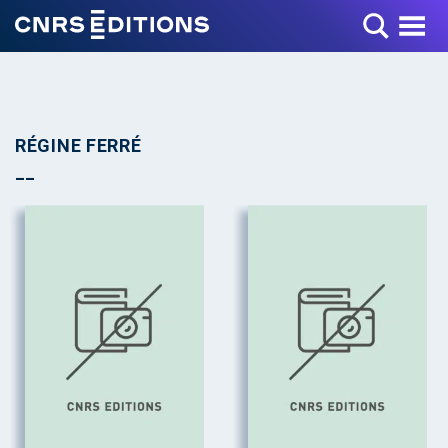
Toggle Menu
RÉGINE FERRÉ