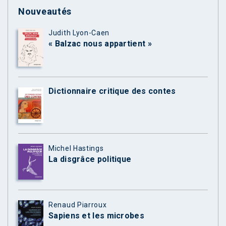
Nouveautés
Judith Lyon-Caen
« Balzac nous appartient »
Dictionnaire critique des contes
Michel Hastings
La disgrâce politique
Renaud Piarroux
Sapiens et les microbes