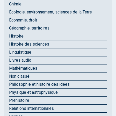
Chimie
Écologie, environnement, sciences de la Terre
Économie, droit
Géographie, territoires
Histoire
Histoire des sciences
Linguistique
Livres audio
Mathématiques
Non classé
Philosophie et histoire des idées
Physique et astrophysique
Préhistoire
Relations internationales