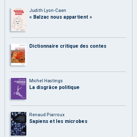
Judith Lyon-Caen
« Balzac nous appartient »
Dictionnaire critique des contes
Michel Hastings
La disgrâce politique
Renaud Piarroux
Sapiens et les microbes