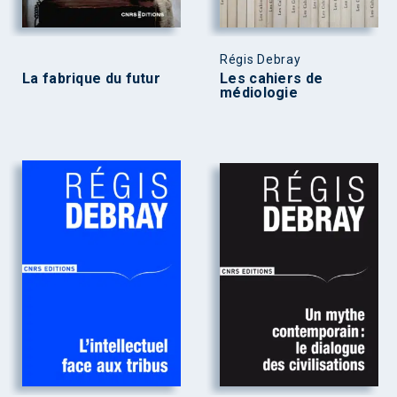
Régis Debray
La fabrique du futur
Les cahiers de
médiologie