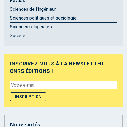
Revues
Sciences de l'ingénieur
Sciences politiques et sociologie
Sciences religieuses
Société
INSCRIVEZ-VOUS À LA NEWSLETTER
CNRS ÉDITIONS !
Nouveautés