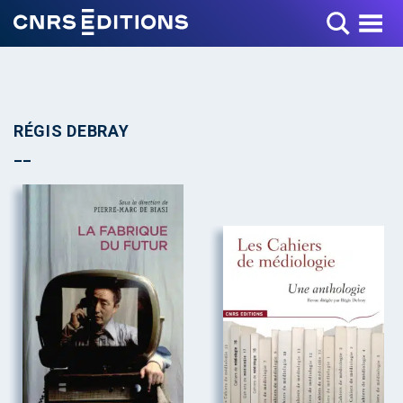
Toggle Menu
RÉGIS DEBRAY