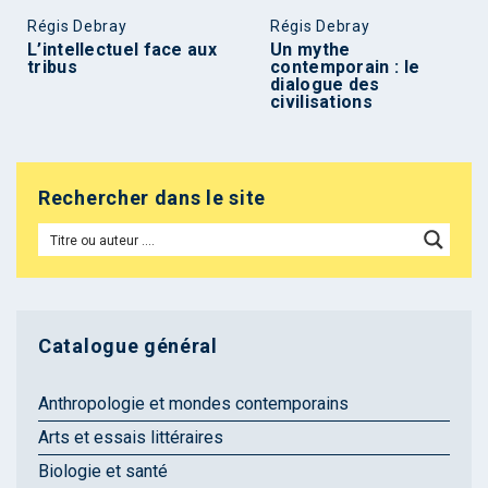
Régis Debray
Régis Debray
L’intellectuel face aux
Un mythe
tribus
contemporain : le
dialogue des
civilisations
Rechercher dans le site
Catalogue général
Anthropologie et mondes contemporains
Arts et essais littéraires
Biologie et santé