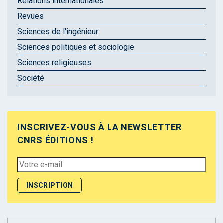
Relations internationales
Revues
Sciences de l'ingénieur
Sciences politiques et sociologie
Sciences religieuses
Société
INSCRIVEZ-VOUS À LA NEWSLETTER
CNRS ÉDITIONS !