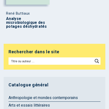
René Buttiaux
Analyse
microbiologique des
potages déshydratés
Rechercher dans le site
Catalogue général
Anthropologie et mondes contemporains
Arts et essais littéraires