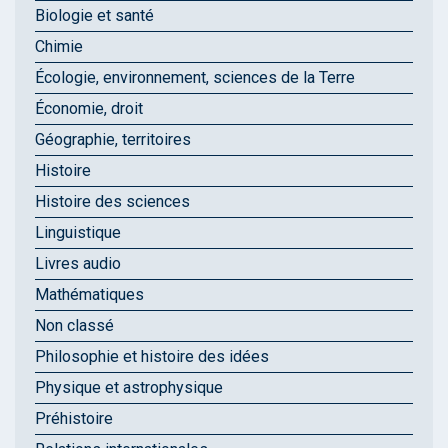
Biologie et santé
Chimie
Écologie, environnement, sciences de la Terre
Économie, droit
Géographie, territoires
Histoire
Histoire des sciences
Linguistique
Livres audio
Mathématiques
Non classé
Philosophie et histoire des idées
Physique et astrophysique
Préhistoire