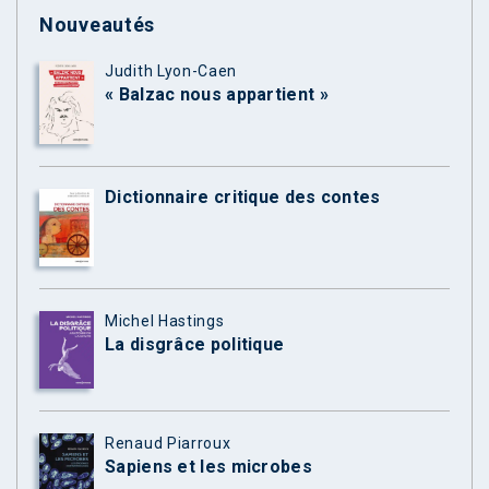
Nouveautés
Judith Lyon-Caen
« Balzac nous appartient »
Dictionnaire critique des contes
Michel Hastings
La disgrâce politique
Renaud Piarroux
Sapiens et les microbes