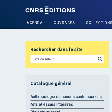
AGENDA
OUVRAGES
COLLECTION
Rechercher dans le site
Catalogue général
Anthropologie et mondes contemporains
Arts et essais littéraires