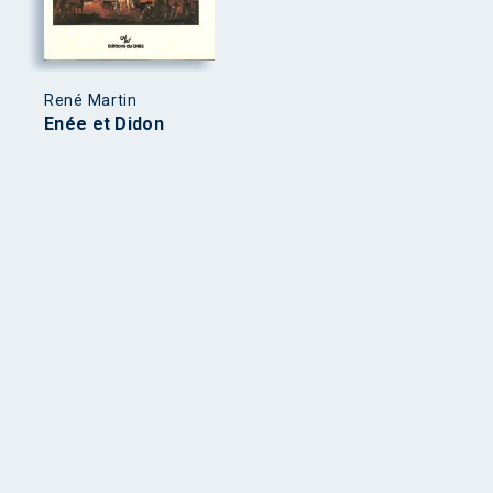
René Martin
Enée et Didon