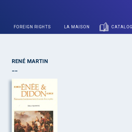
S
FOREIGN RIGHTS
LA MAISON
CATALO
RENÉ MARTIN