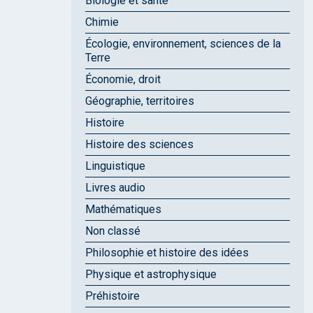
Biologie et santé
Chimie
Écologie, environnement, sciences de la
Terre
Économie, droit
Géographie, territoires
Histoire
Histoire des sciences
Linguistique
Livres audio
Mathématiques
Non classé
Philosophie et histoire des idées
Physique et astrophysique
Préhistoire