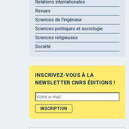
Relations internationales
Revues
Sciences de l'ingénieur
Sciences politiques et sociologie
Sciences religieuses
Société
INSCRIVEZ-VOUS À LA
NEWSLETTER CNRS ÉDITIONS !