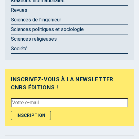
Relations internationales
Revues
Sciences de l'ingénieur
Sciences politiques et sociologie
Sciences religieuses
Société
INSCRIVEZ-VOUS À LA NEWSLETTER
CNRS ÉDITIONS !