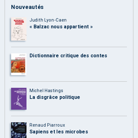
Nouveautés
Judith Lyon-Caen
« Balzac nous appartient »
Dictionnaire critique des contes
Michel Hastings
La disgrâce politique
Renaud Piarroux
Sapiens et les microbes