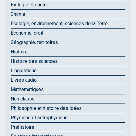
Biologie et santé
Chimie
Écologie, environnement, sciences de la Terre
Économie, droit
Géographie, territoires
Histoire
Histoire des sciences
Linguistique
Livres audio
Mathématiques
Non classé
Philosophie et histoire des idées
Physique et astrophysique
Préhistoire