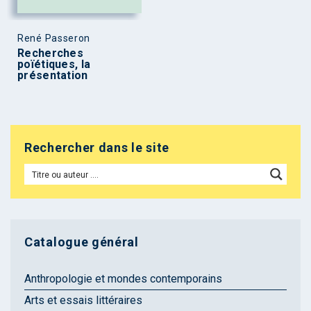
René Passeron
Recherches
poïétiques, la
présentation
Rechercher dans le site
Catalogue général
Anthropologie et mondes contemporains
Arts et essais littéraires