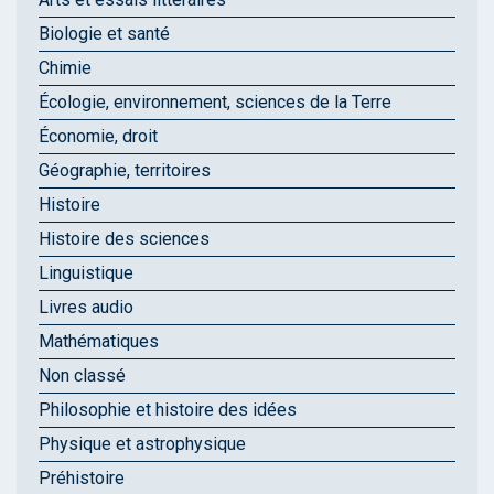
Biologie et santé
Chimie
Écologie, environnement, sciences de la Terre
Économie, droit
Géographie, territoires
Histoire
Histoire des sciences
Linguistique
Livres audio
Mathématiques
Non classé
Philosophie et histoire des idées
Physique et astrophysique
Préhistoire