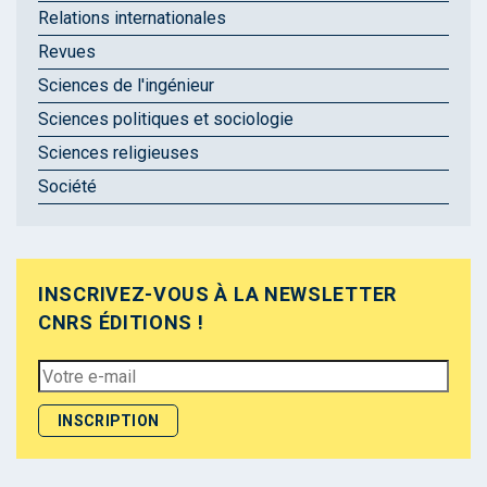
Relations internationales
Revues
Sciences de l'ingénieur
Sciences politiques et sociologie
Sciences religieuses
Société
INSCRIVEZ-VOUS À LA NEWSLETTER
CNRS ÉDITIONS !