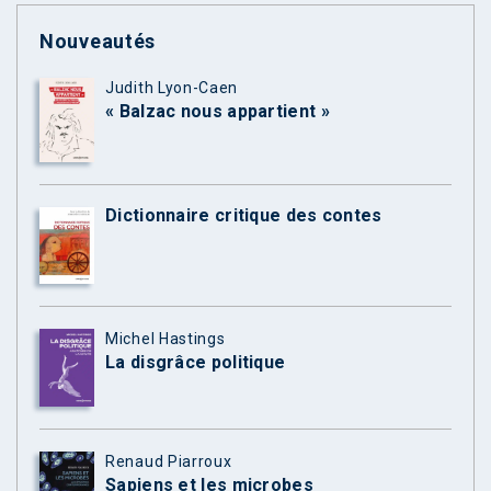
Nouveautés
Judith Lyon-Caen
« Balzac nous appartient »
Dictionnaire critique des contes
Michel Hastings
La disgrâce politique
Renaud Piarroux
Sapiens et les microbes