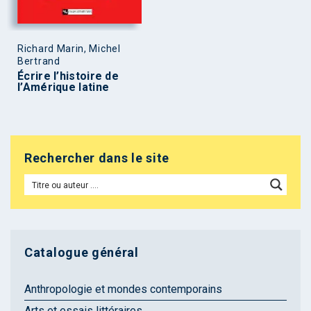
Richard Marin, Michel
Bertrand
Écrire l’histoire de
l’Amérique latine
Rechercher dans le site
Catalogue général
Anthropologie et mondes contemporains
Arts et essais littéraires