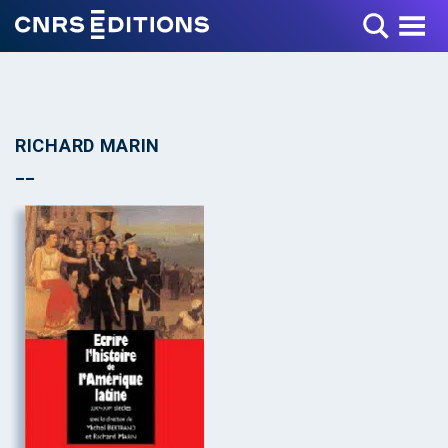
Toggle Menu
RICHARD MARIN