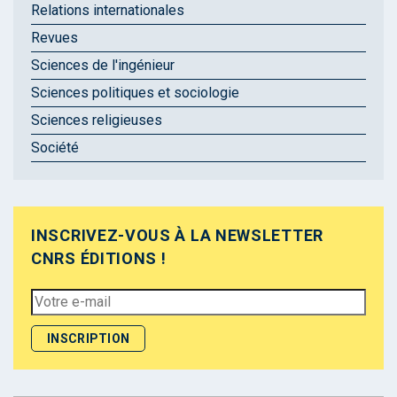
Relations internationales
Revues
Sciences de l'ingénieur
Sciences politiques et sociologie
Sciences religieuses
Société
INSCRIVEZ-VOUS À LA NEWSLETTER
CNRS ÉDITIONS !