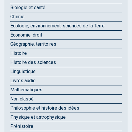
Biologie et santé
Chimie
Écologie, environnement, sciences de la Terre
Économie, droit
Géographie, territoires
Histoire
Histoire des sciences
Linguistique
Livres audio
Mathématiques
Non classé
Philosophie et histoire des idées
Physique et astrophysique
Préhistoire