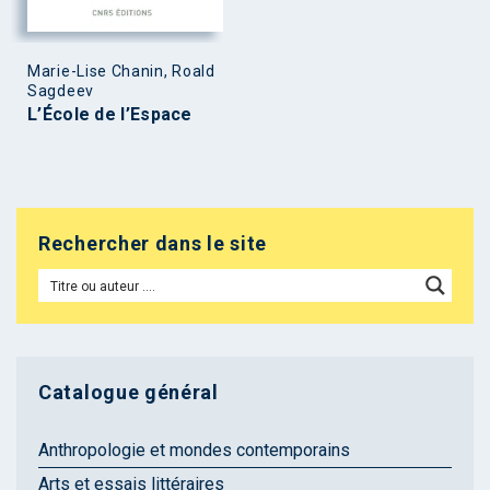
Marie-Lise Chanin, Roald
Sagdeev
L’École de l’Espace
Rechercher dans le site
Catalogue général
Anthropologie et mondes contemporains
Arts et essais littéraires