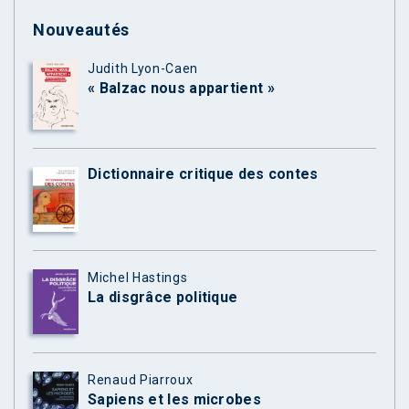
Nouveautés
Judith Lyon-Caen
« Balzac nous appartient »
Dictionnaire critique des contes
Michel Hastings
La disgrâce politique
Renaud Piarroux
Sapiens et les microbes