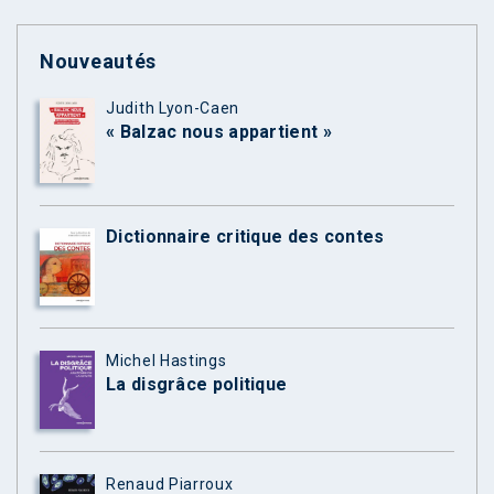
Nouveautés
Judith Lyon-Caen
« Balzac nous appartient »
Dictionnaire critique des contes
Michel Hastings
La disgrâce politique
Renaud Piarroux