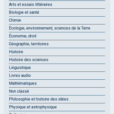
Arts et essais littéraires
Biologie et santé
Chimie
Écologie, environnement, sciences de la Terre
Économie, droit
Géographie, territoires
Histoire
Histoire des sciences
Linguistique
Livres audio
Mathématiques
Non classé
Philosophie et histoire des idées
Physique et astrophysique