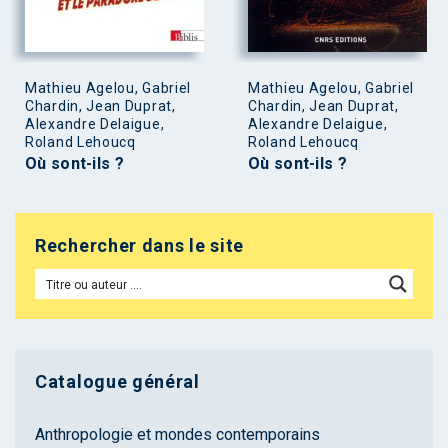
Mathieu Agelou, Gabriel
Mathieu Agelou, Gabriel
Chardin, Jean Duprat,
Chardin, Jean Duprat,
Alexandre Delaigue,
Alexandre Delaigue,
Roland Lehoucq
Roland Lehoucq
Où sont-ils ?
Où sont-ils ?
Rechercher dans le site
Catalogue général
Anthropologie et mondes contemporains