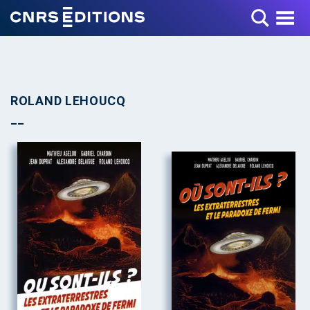
Toggle Menu
ROLAND LEHOUCQ