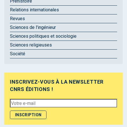
Préhistoire
Relations internationales
Revues
Sciences de l'ingénieur
Sciences politiques et sociologie
Sciences religieuses
Société
INSCRIVEZ-VOUS À LA NEWSLETTER
CNRS ÉDITIONS !