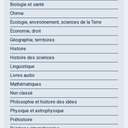
Biologie et santé
Chimie
Écologie, environnement, sciences de la Terre
Économie, droit
Géographie, territoires
Histoire
Histoire des sciences
Linguistique
Livres audio
Mathématiques
Non classé
Philosophie et histoire des idées
Physique et astrophysique
Préhistoire