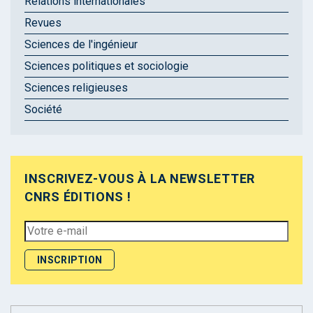
Relations internationales
Revues
Sciences de l'ingénieur
Sciences politiques et sociologie
Sciences religieuses
Société
INSCRIVEZ-VOUS À LA NEWSLETTER
CNRS ÉDITIONS !