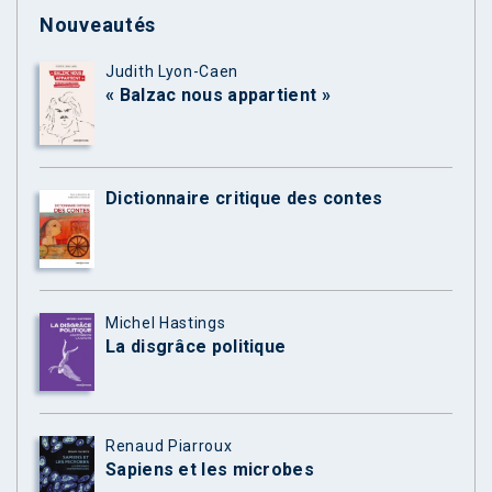
Nouveautés
Judith Lyon-Caen
« Balzac nous appartient »
Dictionnaire critique des contes
Michel Hastings
La disgrâce politique
Renaud Piarroux
Sapiens et les microbes