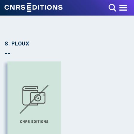
Toggle Menu
S. PLOUX