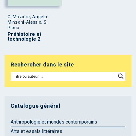
G. Mazière, Angela
Minzoni-Alessio, S.
Ploux
Préhistoire et
technologie 2
Rechercher dans le site
Catalogue général
Anthropologie et mondes contemporains
Arts et essais littéraires