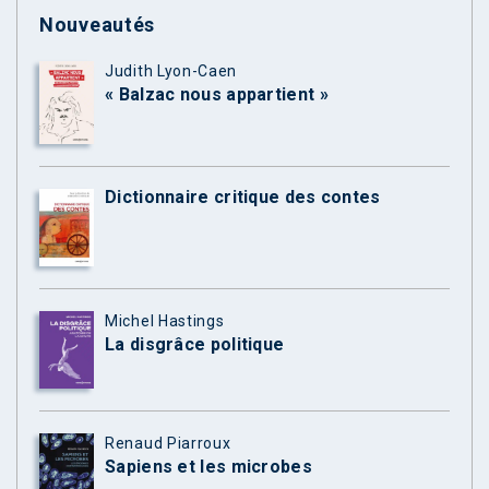
Nouveautés
Judith Lyon-Caen
« Balzac nous appartient »
Dictionnaire critique des contes
Michel Hastings
La disgrâce politique
Renaud Piarroux
Sapiens et les microbes