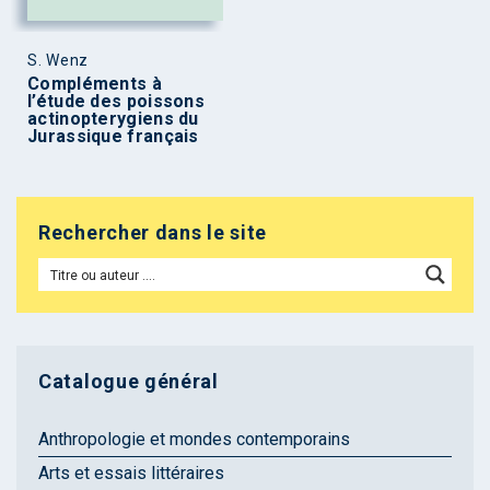
S. Wenz
Compléments à
l’étude des poissons
actinopterygiens du
Jurassique français
Rechercher dans le site
Catalogue général
Anthropologie et mondes contemporains
Arts et essais littéraires