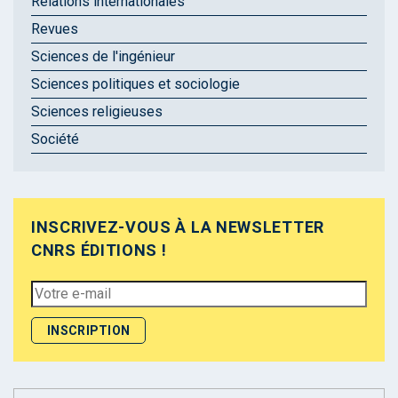
Relations internationales
Revues
Sciences de l'ingénieur
Sciences politiques et sociologie
Sciences religieuses
Société
INSCRIVEZ-VOUS À LA NEWSLETTER
CNRS ÉDITIONS !