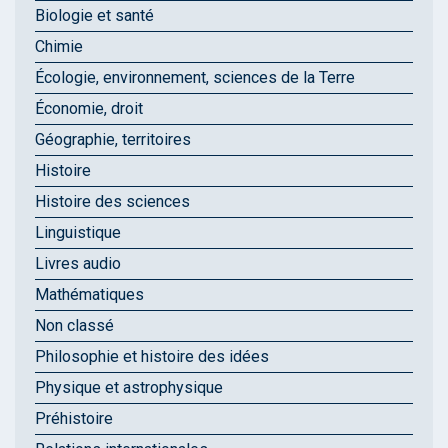
Biologie et santé
Chimie
Écologie, environnement, sciences de la Terre
Économie, droit
Géographie, territoires
Histoire
Histoire des sciences
Linguistique
Livres audio
Mathématiques
Non classé
Philosophie et histoire des idées
Physique et astrophysique
Préhistoire