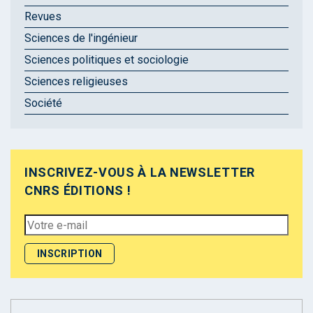
Revues
Sciences de l'ingénieur
Sciences politiques et sociologie
Sciences religieuses
Société
INSCRIVEZ-VOUS À LA NEWSLETTER
CNRS ÉDITIONS !