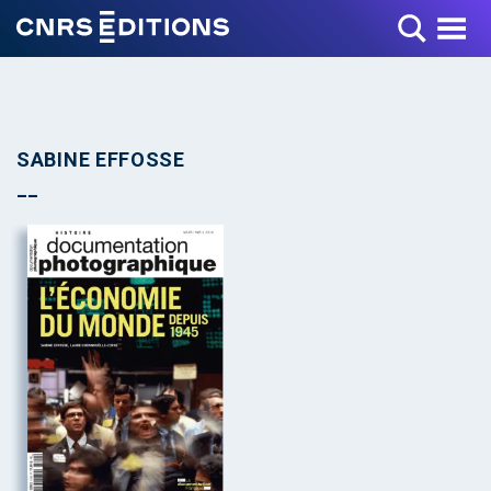
Toggle Menu
SABINE EFFOSSE