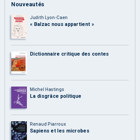
Nouveautés
Judith Lyon-Caen
« Balzac nous appartient »
Dictionnaire critique des contes
Michel Hastings
La disgrâce politique
Renaud Piarroux
Sapiens et les microbes