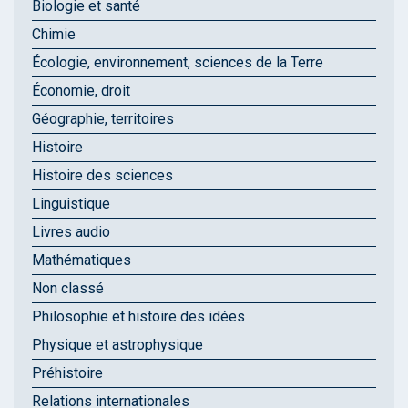
Biologie et santé
Chimie
Écologie, environnement, sciences de la Terre
Économie, droit
Géographie, territoires
Histoire
Histoire des sciences
Linguistique
Livres audio
Mathématiques
Non classé
Philosophie et histoire des idées
Physique et astrophysique
Préhistoire
Relations internationales