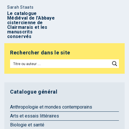
Sarah Staats
Le catalogue
Médiéval de l’Abbaye
cistercienne de
Clairmarais et les
manuscrits
conservés
Rechercher dans le site
Catalogue général
Anthropologie et mondes contemporains
Arts et essais littéraires
Biologie et santé