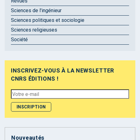
Revues
Sciences de l'ingénieur
Sciences politiques et sociologie
Sciences religieuses
Société
INSCRIVEZ-VOUS À LA NEWSLETTER
CNRS ÉDITIONS !
Nouveautés