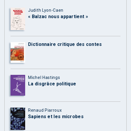
Judith Lyon-Caen
« Balzac nous appartient »
Dictionnaire critique des contes
Michel Hastings
La disgrâce politique
Renaud Piarroux
Sapiens et les microbes