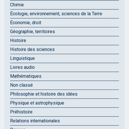
Chimie
Écologie, environnement, sciences de la Terre
Économie, droit
Géographie, territoires
Histoire
Histoire des sciences
Linguistique
Livres audio
Mathématiques
Non classé
Philosophie et histoire des idées
Physique et astrophysique
Préhistoire
Relations internationales