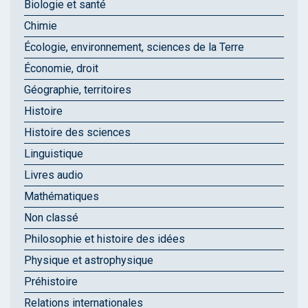
Biologie et santé
Chimie
Écologie, environnement, sciences de la Terre
Économie, droit
Géographie, territoires
Histoire
Histoire des sciences
Linguistique
Livres audio
Mathématiques
Non classé
Philosophie et histoire des idées
Physique et astrophysique
Préhistoire
Relations internationales