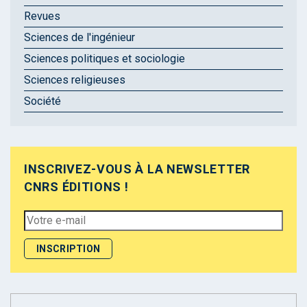
Revues
Sciences de l'ingénieur
Sciences politiques et sociologie
Sciences religieuses
Société
INSCRIVEZ-VOUS À LA NEWSLETTER
CNRS ÉDITIONS !