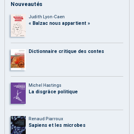
Nouveautés
Judith Lyon-Caen
« Balzac nous appartient »
Dictionnaire critique des contes
Michel Hastings
La disgrâce politique
Renaud Piarroux
Sapiens et les microbes