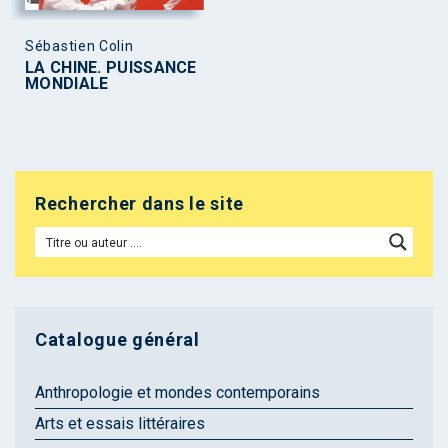
Sébastien Colin
LA CHINE. PUISSANCE
MONDIALE
Rechercher dans le site
Catalogue général
Anthropologie et mondes contemporains
Arts et essais littéraires