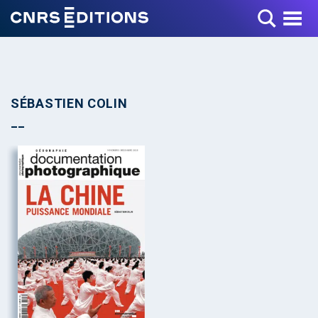
Toggle Menu
SÉBASTIEN COLIN