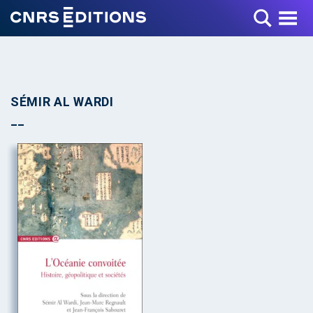
Toggle Menu
SÉMIR AL WARDI