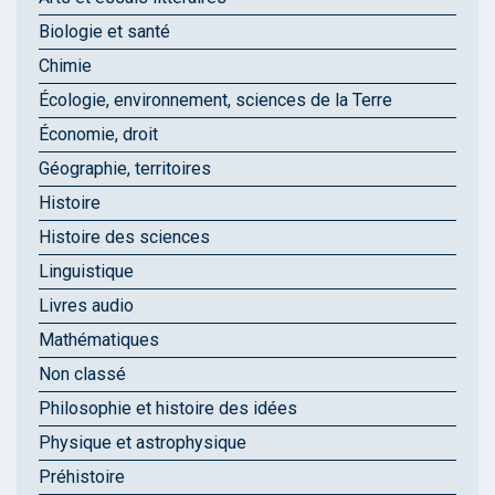
Biologie et santé
Chimie
Écologie, environnement, sciences de la Terre
Économie, droit
Géographie, territoires
Histoire
Histoire des sciences
Linguistique
Livres audio
Mathématiques
Non classé
Philosophie et histoire des idées
Physique et astrophysique
Préhistoire