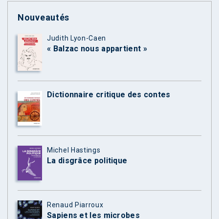
Nouveautés
Judith Lyon-Caen
« Balzac nous appartient »
Dictionnaire critique des contes
Michel Hastings
La disgrâce politique
Renaud Piarroux
Sapiens et les microbes