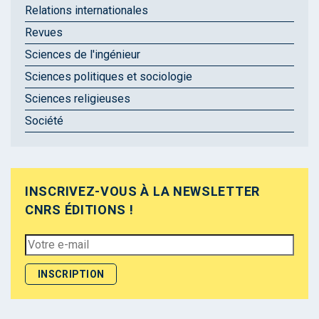
Relations internationales
Revues
Sciences de l'ingénieur
Sciences politiques et sociologie
Sciences religieuses
Société
INSCRIVEZ-VOUS À LA NEWSLETTER
CNRS ÉDITIONS !