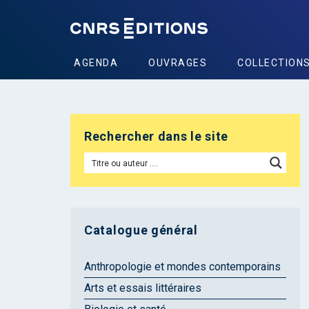
AGENDA
OUVRAGES
COLLECTION
Rechercher dans le site
Catalogue général
Anthropologie et mondes contemporains
Arts et essais littéraires