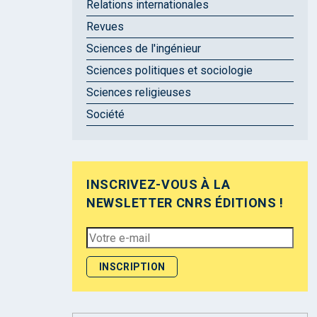
Relations internationales
Revues
Sciences de l'ingénieur
Sciences politiques et sociologie
Sciences religieuses
Société
INSCRIVEZ-VOUS À LA
NEWSLETTER CNRS ÉDITIONS !