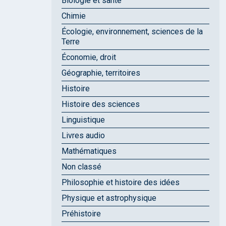
Biologie et santé
Chimie
Écologie, environnement, sciences de la
Terre
Économie, droit
Géographie, territoires
Histoire
Histoire des sciences
Linguistique
Livres audio
Mathématiques
Non classé
Philosophie et histoire des idées
Physique et astrophysique
Préhistoire