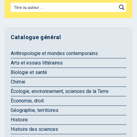
Catalogue général
Anthropologie et mondes contemporains
Arts et essais littéraires
Biologie et santé
Chimie
Écologie, environnement, sciences de la Terre
Économie, droit
Géographie, territoires
Histoire
Histoire des sciences