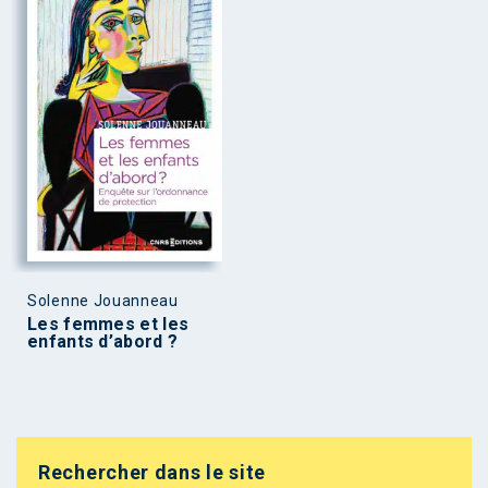
Solenne Jouanneau
Les femmes et les
enfants d’abord ?
Rechercher dans le site