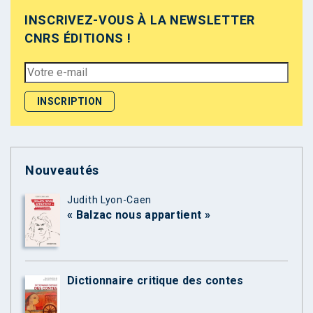
INSCRIVEZ-VOUS À LA NEWSLETTER
CNRS ÉDITIONS !
Nouveautés
Judith Lyon-Caen
« Balzac nous appartient »
Dictionnaire critique des contes