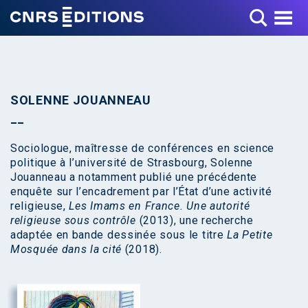
Toggle Menu
SOLENNE JOUANNEAU
Sociologue, maîtresse de conférences en science
politique à l’université de Strasbourg, Solenne
Jouanneau a notamment publié une précédente
enquête sur l’encadrement par l’État d’une activité
religieuse,
Les Imams en France. Une autorité
religieuse sous contrôle
(2013), une recherche
adaptée en bande dessinée sous le titre
La Petite
Mosquée dans la cité
(2018).