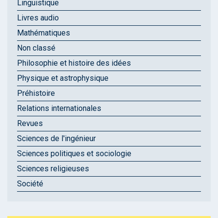
Linguistique
Livres audio
Mathématiques
Non classé
Philosophie et histoire des idées
Physique et astrophysique
Préhistoire
Relations internationales
Revues
Sciences de l'ingénieur
Sciences politiques et sociologie
Sciences religieuses
Société