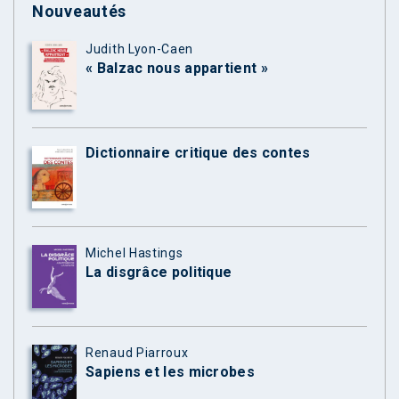
Nouveautés
Judith Lyon-Caen
« Balzac nous appartient »
Dictionnaire critique des contes
Michel Hastings
La disgrâce politique
Renaud Piarroux
Sapiens et les microbes