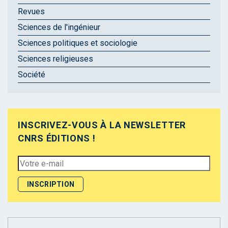
Revues
Sciences de l'ingénieur
Sciences politiques et sociologie
Sciences religieuses
Société
INSCRIVEZ-VOUS À LA NEWSLETTER
CNRS ÉDITIONS !