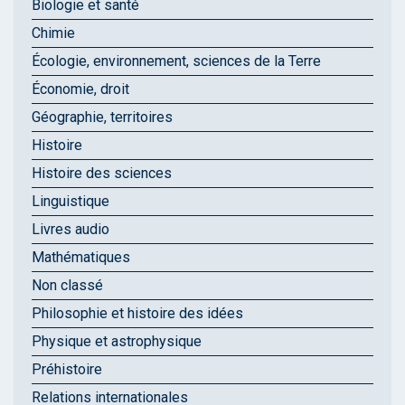
Biologie et santé
Chimie
Écologie, environnement, sciences de la Terre
Économie, droit
Géographie, territoires
Histoire
Histoire des sciences
Linguistique
Livres audio
Mathématiques
Non classé
Philosophie et histoire des idées
Physique et astrophysique
Préhistoire
Relations internationales