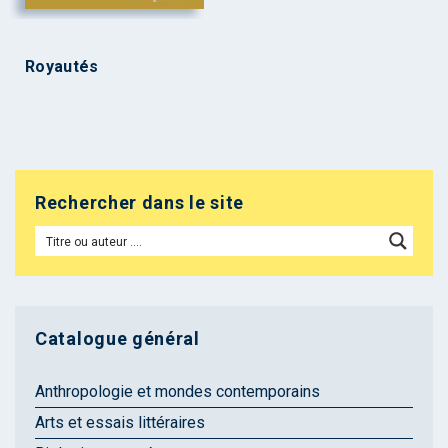
Royautés
Rechercher dans le site
Catalogue général
Anthropologie et mondes contemporains
Arts et essais littéraires