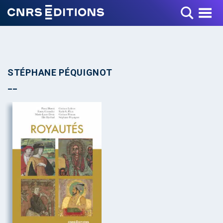
Toggle Menu
STÉPHANE PÉQUIGNOT