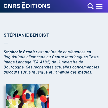
Toggle Menu
STÉPHANIE BENOIST
Stéphanie Benoist
est maître de conférences en
linguistique allemande au Centre Interlangues Texte-
Image-Langage (EA 4182) de l’université de
Bourgogne. Ses recherches actuelles concernent les
discours sur la musique et l’analyse des médias.