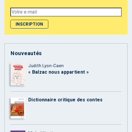
Nouveautés
Judith Lyon-Caen
« Balzac nous appartient »
Dictionnaire critique des contes