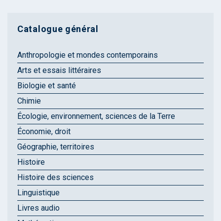
Catalogue général
Anthropologie et mondes contemporains
Arts et essais littéraires
Biologie et santé
Chimie
Écologie, environnement, sciences de la Terre
Économie, droit
Géographie, territoires
Histoire
Histoire des sciences
Linguistique
Livres audio