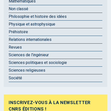
Mathématiques
Non classé
Philosophie et histoire des idées
Physique et astrophysique
Préhistoire
Relations internationales
Revues
Sciences de l'ingénieur
Sciences politiques et sociologie
Sciences religieuses
Société
INSCRIVEZ-VOUS À LA NEWSLETTER
CNRS ÉDITIONS !