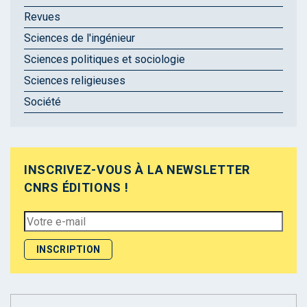
Revues
Sciences de l'ingénieur
Sciences politiques et sociologie
Sciences religieuses
Société
INSCRIVEZ-VOUS À LA NEWSLETTER
CNRS ÉDITIONS !