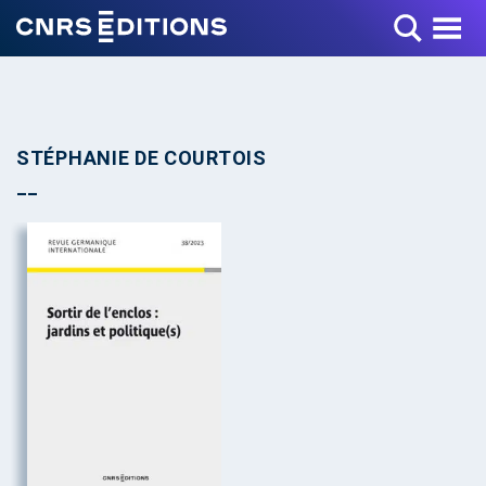
Toggle Menu
STÉPHANIE DE COURTOIS