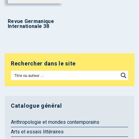
Revue Germanique
Internationale 38
Rechercher dans le site
Catalogue général
Anthropologie et mondes contemporains
Arts et essais littéraires