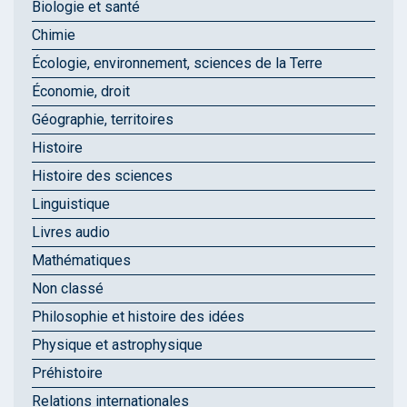
Biologie et santé
Chimie
Écologie, environnement, sciences de la Terre
Économie, droit
Géographie, territoires
Histoire
Histoire des sciences
Linguistique
Livres audio
Mathématiques
Non classé
Philosophie et histoire des idées
Physique et astrophysique
Préhistoire
Relations internationales