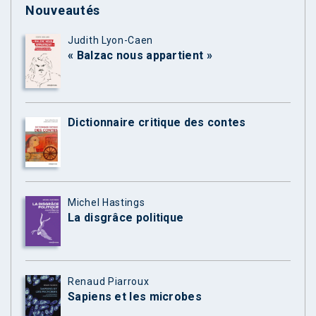
Nouveautés
Judith Lyon-Caen
« Balzac nous appartient »
Dictionnaire critique des contes
Michel Hastings
La disgrâce politique
Renaud Piarroux
Sapiens et les microbes