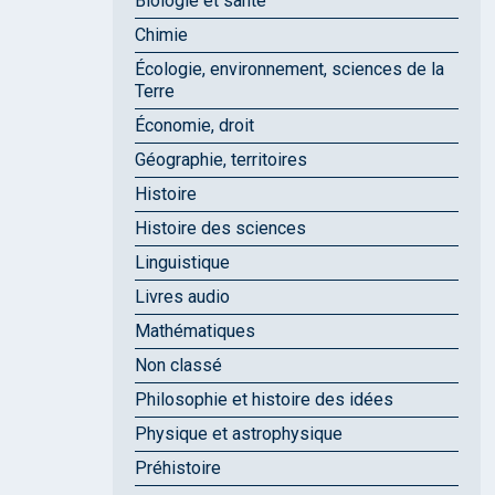
Biologie et santé
Chimie
Écologie, environnement, sciences de la
Terre
Économie, droit
Géographie, territoires
Histoire
Histoire des sciences
Linguistique
Livres audio
Mathématiques
Non classé
Philosophie et histoire des idées
Physique et astrophysique
Préhistoire