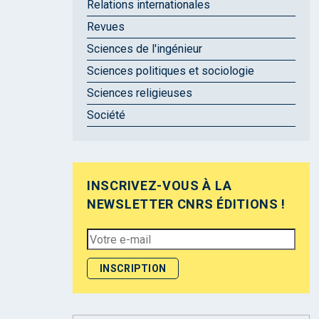
Relations internationales
Revues
Sciences de l'ingénieur
Sciences politiques et sociologie
Sciences religieuses
Société
INSCRIVEZ-VOUS À LA
NEWSLETTER CNRS ÉDITIONS !