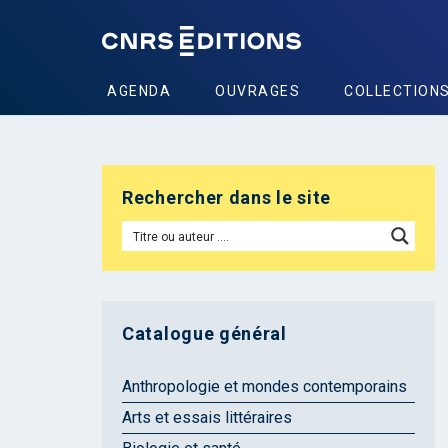
AGENDA
OUVRAGES
COLLECTION
Rechercher dans le site
Catalogue général
Anthropologie et mondes contemporains
Arts et essais littéraires