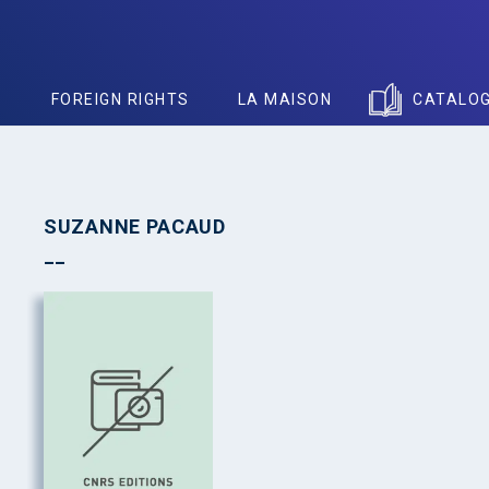
S
FOREIGN RIGHTS
LA MAISON
CATALO
SUZANNE PACAUD