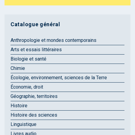
Catalogue général
Anthropologie et mondes contemporains
Arts et essais littéraires
Biologie et santé
Chimie
Écologie, environnement, sciences de la Terre
Économie, droit
Géographie, territoires
Histoire
Histoire des sciences
Linguistique
Livres audio