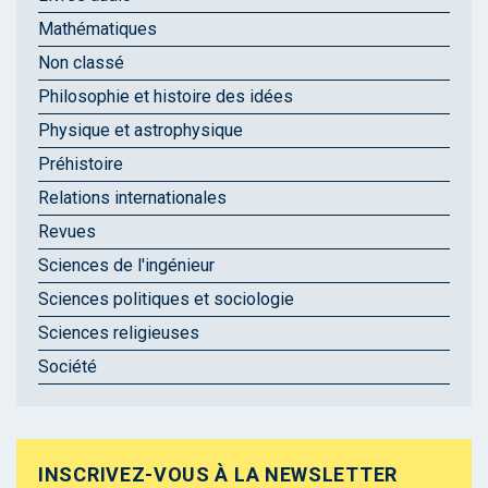
Mathématiques
Non classé
Philosophie et histoire des idées
Physique et astrophysique
Préhistoire
Relations internationales
Revues
Sciences de l'ingénieur
Sciences politiques et sociologie
Sciences religieuses
Société
INSCRIVEZ-VOUS À LA NEWSLETTER