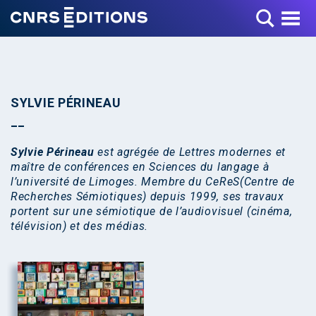
Toggle Menu
SYLVIE PÉRINEAU
Sylvie Périneau
est agrégée de Lettres modernes et
maître de conférences en Sciences du langage à
l’université de Limoges. Membre du CeReS(Centre de
Recherches Sémiotiques) depuis 1999, ses travaux
portent sur une sémiotique de l’audiovisuel (cinéma,
télévision) et des médias.