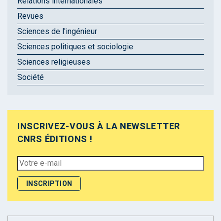
Relations internationales
Revues
Sciences de l'ingénieur
Sciences politiques et sociologie
Sciences religieuses
Société
INSCRIVEZ-VOUS À LA NEWSLETTER
CNRS ÉDITIONS !