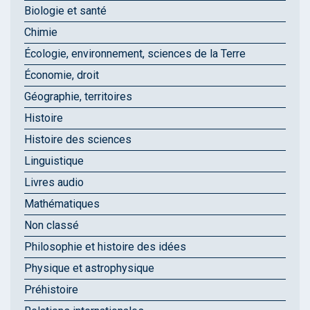
Biologie et santé
Chimie
Écologie, environnement, sciences de la Terre
Économie, droit
Géographie, territoires
Histoire
Histoire des sciences
Linguistique
Livres audio
Mathématiques
Non classé
Philosophie et histoire des idées
Physique et astrophysique
Préhistoire