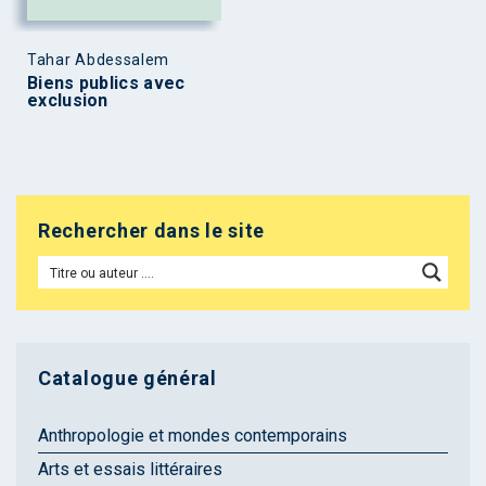
Tahar Abdessalem
Biens publics avec
exclusion
Rechercher dans le site
Catalogue général
Anthropologie et mondes contemporains
Arts et essais littéraires