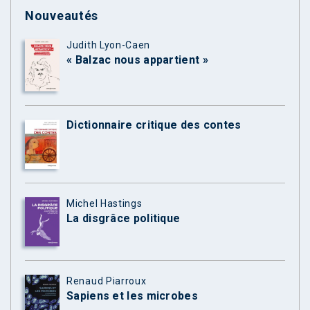
Nouveautés
Judith Lyon-Caen
« Balzac nous appartient »
Dictionnaire critique des contes
Michel Hastings
La disgrâce politique
Renaud Piarroux
Sapiens et les microbes