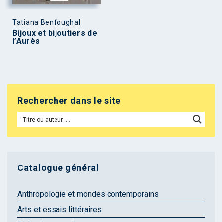
Tatiana Benfoughal
Bijoux et bijoutiers de
l’Aurès
Rechercher dans le site
Catalogue général
Anthropologie et mondes contemporains
Arts et essais littéraires