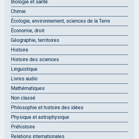
Biologie et santé
Chimie
Écologie, environnement, sciences de la Terre
Économie, droit
Géographie, territoires
Histoire
Histoire des sciences
Linguistique
Livres audio
Mathématiques
Non classé
Philosophie et histoire des idées
Physique et astrophysique
Préhistoire
Relations internationales