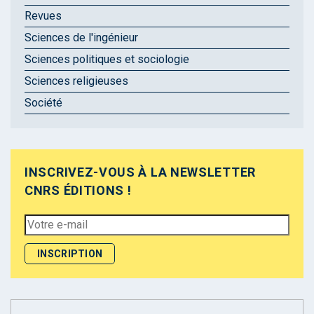
Revues
Sciences de l'ingénieur
Sciences politiques et sociologie
Sciences religieuses
Société
INSCRIVEZ-VOUS À LA NEWSLETTER
CNRS ÉDITIONS !