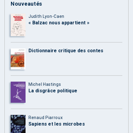
Nouveautés
Judith Lyon-Caen
« Balzac nous appartient »
Dictionnaire critique des contes
Michel Hastings
La disgrâce politique
Renaud Piarroux
Sapiens et les microbes