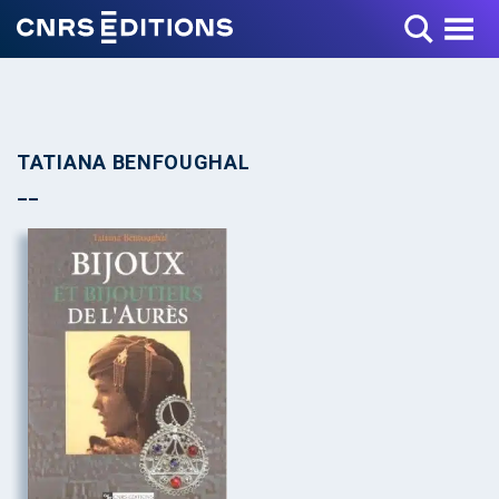
Toggle Menu
TATIANA BENFOUGHAL